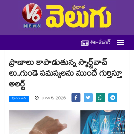
ఈ-పేపర్
ప్రాణాలు కాపాడుతున్న స్మార్ట్‌‌‌‌‌‌‌‌‌‌‌‌‌‌‌‌వాచ్‌‌‌‌‌‌‌‌‌‌‌‌‌‌‌‌
లు..గుండె సమస్యలను ముందే గుర్తిస్తూ
అలర్ట్‌‌‌‌‌‌‌‌‌‌‌‌‌‌‌‌
June 5, 2026
హైదరాబాద్