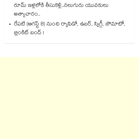
రూమ్ ఇళ్లలోకి తీసుకెళ్లి..నలుగురు యువకులు
అత్యాచారం..
రేపటి (ఆగస్ట్ 8) నుంచి ర్యాపిడో, ఉబర్, స్విగ్గీ, జొమాటో,
బ్లింకిట్ బంద్ !