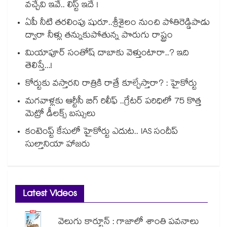
వచ్చేవి ఇవే.. లిస్ట్ ఇదే !
ఏపీ నీటి తరలింపు షురూ..శ్రీశైలం నుంచి పోతిరెడ్డిపాడు
ద్వారా నీళ్లు తన్నుకుపోతున్న పొరుగు రాష్ట్రం
మియాపూర్ సంతోష్ దాబాకు వెళ్తుంటారా..? ఇది
తెలిస్తే...!
కోర్టుకు వస్తారని రాత్రికి రాత్రే కూల్చేస్తారా? : హైకోర్టు
మగవాళ్లకు ఆర్టీసీ బిగ్ రిలీఫ్ ..గ్రేటర్ పరిధిలో 75 కొత్త
మెట్రో డీలక్స్ బస్సులు
కంటెంప్ట్ కేసులో హైకోర్టు ఎదుట.. IAS సందీప్
సుల్తానియా హాజరు
Latest Videos
వెలుగు కార్టూన్ : గాజాలో శాంతి పవనాలు