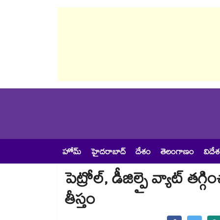
హోమ్
హైదరాబాద్
దేశం
తెలంగాణం
విదే
పెట్రోల్, డీజిల్పై వ్యాట్ తగ్
తీస్తం