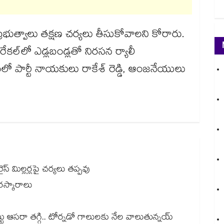
ర ప్రభుత్వాలు తక్షణ చర్యలు తీసుకోవాలని కోరారు.
ల్‌‌‌‌లో ఎడ్లబండ్లతో నిరసన ర్యాలీ
లో పార్టీ నాయకులు రాకేశ్​ రెడ్డి, ఆంజనేయులు
స్ మిల్లర్లపై చర్యలు తప్పవు
ురస్కారాలు
చెట్టు ఆసరా తగ్గి.. టోర్నడో గాలులకు నేల వాలుతున్నయ్