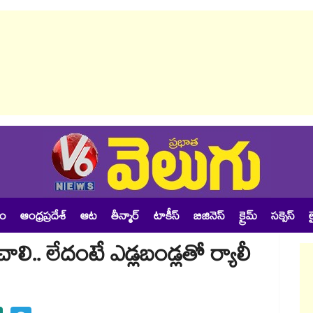
శం
ఆంధ్రప్రదేశ్
ఆట
తీన్మార్
టాకీస్
బిజినెస్
క్రైమ్
సక్సెస్
ల
గించాలి.. లేదంటే ఎడ్లబండ్లతో ర్యాలీ