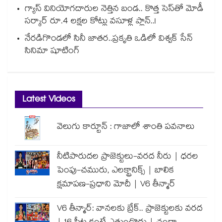
గ్యాస్ వినియోగదారుల నెత్తిన బండ.. కొత్త సెస్‌తో మోడీ
సర్కార్ రూ.4 లక్షల కోట్లు వసూళ్ల ప్లాన్..!
నేరడిగొండలో సినీ జాతర..ప్రకృతి ఒడిలో విశ్వక్ సేన్
సినిమా షూటింగ్
Latest Videos
వెలుగు కార్టూన్ : గాజాలో శాంతి పవనాలు
నీటిపారుదల ప్రాజెక్టులు-వరద నీరు | ధరల
పెంపు-చమురు, ఎలక్ట్రానిక్స్ | బాలిక
క్షమాపణ-ప్రధాని మోదీ | V6 తీన్మార్
V6 తీన్మార్: వానలకు బ్రేక్.. ప్రాజెక్టులకు వరద