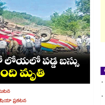
లో ఘటన
‌‌గ్రేషియా ప్రకటన