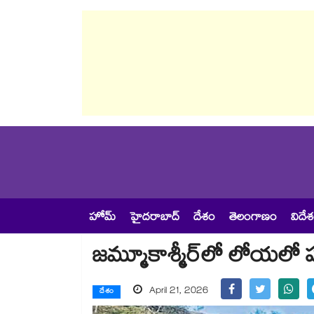
హోమ్
హైదరాబాద్
దేశం
తెలంగాణం
విదే
జమ్మూకాశ్మీర్‌‌లో లోయలో ప
April 21, 2026
దేశం