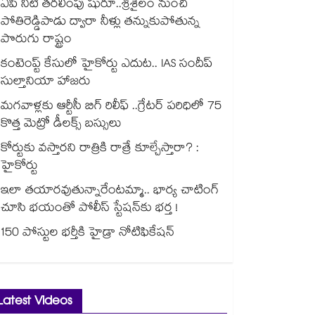
ఏపీ నీటి తరలింపు షురూ..శ్రీశైలం నుంచి
పోతిరెడ్డిపాడు ద్వారా నీళ్లు తన్నుకుపోతున్న
పొరుగు రాష్ట్రం
కంటెంప్ట్ కేసులో హైకోర్టు ఎదుట.. IAS సందీప్
సుల్తానియా హాజరు
మగవాళ్లకు ఆర్టీసీ బిగ్ రిలీఫ్ ..గ్రేటర్ పరిధిలో 75
కొత్త మెట్రో డీలక్స్ బస్సులు
కోర్టుకు వస్తారని రాత్రికి రాత్రే కూల్చేస్తారా? :
హైకోర్టు
ఇలా తయారవుతున్నారేంటమ్మా.. భార్య చాటింగ్
చూసి భయంతో పోలీస్ స్టేషన్⁫కు భర్త !
150 పోస్టుల భర్తీకి హైడ్రా నోటిఫికేషన్
Latest Videos