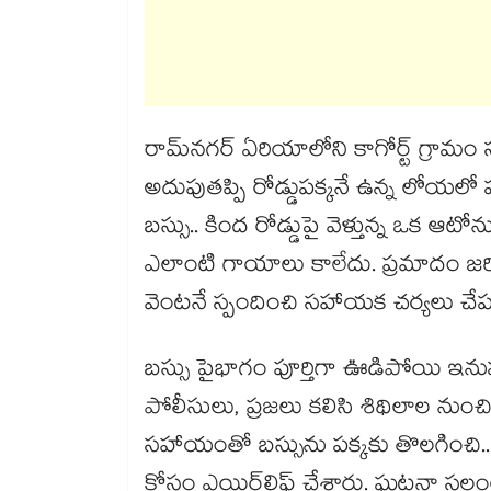
రామ్‌‌‌‌నగర్ ఏరియాలోని కాగోర్ట్ గ్
అదుపుతప్పి రోడ్డుపక్కనే ఉన్న లోయల
బస్సు.. కింద రోడ్డుపై వెళ్తున్న ఒక ఆటో
ఎలాంటి గాయాలు కాలేదు. ప్రమాదం జరిగిన
వెంటనే స్పందించి సహాయక చర్యలు చేపట
బస్సు పైభాగం పూర్తిగా ఊడిపోయి ఇనుప కు
పోలీసులు, ప్రజలు కలిసి శిథిలాల నుంచి
సహాయంతో బస్సును పక్కకు తొలగించి.. 
కోసం ఎయిర్‌‌‌‌లిఫ్ట్ చేశారు. ఘటనా స్