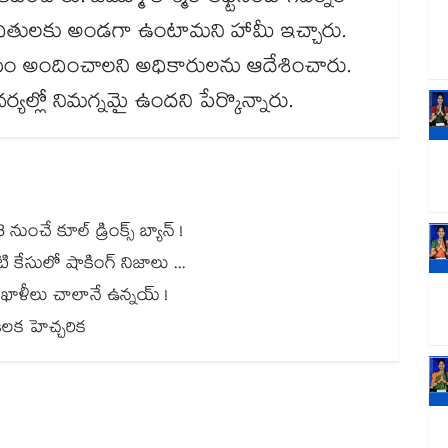
 బాధితులకు అండగా ఉంటామని హామీ ఇచ్చారు.
యం అందించాలని అధికారులను ఆదేశించారు.
ల్లో నిమగ్నమై ఉందని పేర్కొన్నారు.
నుంచే కూల్ డ్రింక్స్ బ్యాన్ !
టి కేసులో షాకింగ్ నిజాలు ...
. ఖాళీలు చాలానే ఉన్నయ్ !
ీలక హెచ్చరిక