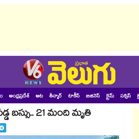
శం
ఆంధ్రప్రదేశ్
ఆట
తీన్మార్
టాకీస్
బిజినెస్
క్రైమ్
సక్సెస్
ల
డ్డ బస్సు.. 21 మంది మృతి