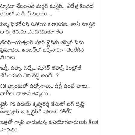
ట్యాటూ ఛేదించిన మర్డర్ మిస్టరీ... ఏడేళ్ల కిందటి
కేసులో షాకింగ్ నిజాలు ...
ఫిల్మ్ ఫెడరేషన్ సహాయ నిరాకరణ.. జానీ మాస్టర్
భార్య తీరును ఎండగడుతూ లేఖ
బీదర్–యశ్వంత్ పూర్ ట్రైన్‎కు తప్పిన పెను
ప్రమాదం.. ఇంజన్‎లో ఒక్కసారిగా చెలరేగిన
పొగలు
ఇడ్లీ, ఉప్మా, ఓట్స్... షుగర్ లెవెల్స్ కంట్రోల్
చేసేందుకు ఏది బెస్ట్ అంటే...?
SBI బ్యాంకులో ఉద్యోగాలు.. డిగ్రీ ఉంటే చాలు..
ఖాళీలు చాలానే ఉన్నయ్ !
ట్రైనీ IPS ఉదయ్ కృష్ణారెడ్డి కేసులో బిగ్ ట్విస్ట్:
అత్తాపూర్ ఇన్స్పెక్టర్‎కి షోకాజ్ నోటీస్
ఇళ్లలో గ్యాస్ వాడుతున్న వినియోగదారులకు కీలక
హెచ్చరిక