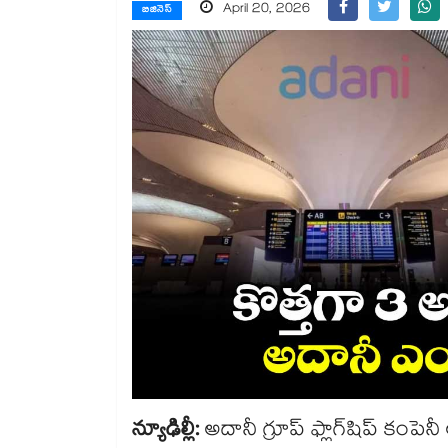
April 20, 2026
బిజినెస్
న్యూఢిల్లీ:
అదానీ గ్రూప్ ఫ్లాగ్‌‌‌‌‌‌‌‌‌‌‌‌‌‌‌‌షిప్ కంపెనీ అదానీ ఎంటర్‌‌‌