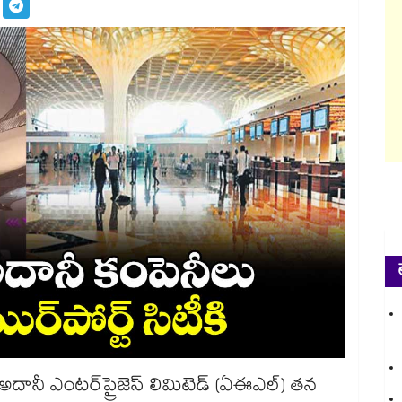
‌‌‌‌‌‌‌‌‌‌‌‌‌‌‌‌‌‌‌‌‌‌‌‌‌‌‌‌‌ప్రైజెస్ లిమిటెడ్‌‌‌‌‌‌‌‌‌‌‌‌‌‌‌‌ (ఏఈఎల్‌‌‌‌‌‌‌‌‌‌‌‌‌‌‌‌) తన