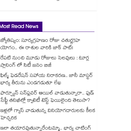
Most Read News
జ్యోతిష్యం: సూర్యగ్రహణం రోజు చతుర్గ్రహ
యోగం.. ఈ రాశుల వారికి జాక్ పాట్!
రేపటి నుంచి మూడు రోజులు సెలవులు : టూర్ల
ప్లానింగ్ లో సిటీ జనం బిజీ
ఫిల్మ్ ఫెడరేషన్ సహాయ నిరాకరణ.. జానీ మాస్టర్
భార్య తీరును ఎండగడుతూ లేఖ
ఫార్చ్యూన్ సన్‌ఫ్లవర్ ఆయిల్ వాడుతున్నారా.. ఫుడ్
సేఫ్టీ తనిఖీల్లో క్వాలిటీ టెస్ట్ ఫెయిలైంది తెలుసా?
ఇళ్లలో గ్యాస్ వాడుతున్న వినియోగదారులకు కీలక
హెచ్చరిక
ఇలా తయారవుతున్నారేంటమ్మా.. భార్య చాటింగ్