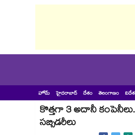
హోమ్
హైదరాబాద్
దేశం
తెలంగాణం
విదే
కొత్తగా 3 అదానీ కంపెనీలు... అదానీ ఎయిర్‌‌‌‌‌‌‌‌‌‌‌
సబ్సిడరీలు