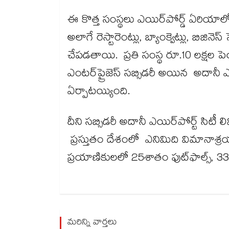
ఈ కొత్త సంస్థలు ఎయిర్‌‌‌‌‌‌‌‌‌‌‌‌‌‌‌‌‌‌‌‌‌‌‌‌‌‌‌‌‌‌‌‌పోర్డ్‌‌‌‌‌‌‌‌‌‌‌‌
అలాగే రెస్టారెంట్లు, బ్యాంక్వెట్లు, బిజినెస్‌‌‌
చేపడతాయి. ప్రతి సంస్థ రూ.10 లక్షల పెయిడప్ 
ఎంటర్‌‌‌‌‌‌‌‌‌‌‌‌‌‌‌‌‌‌‌‌‌‌‌‌‌‌‌‌‌‌‌‌ప్రైజెస్ సబ్సిడరీ అయిన అదానీ ఎయిర్‌‌‌‌‌‌‌‌‌‌‌‌‌
ఏర్పాటయ్యింది.
దీని సబ్సిడరీ అదానీ ఎయిర్‌‌‌‌‌‌‌‌‌‌‌‌‌‌‌‌‌‌‌‌‌‌‌‌‌‌‌‌‌‌‌‌పోర్ట్‌‌‌‌‌‌‌‌‌‌‌‌‌‌‌‌ సిటీ లిమిటెడ్‌‌‌‌‌
ప్రస్తుతం దేశంలో ఎనిమిది విమానాశ్రయ
ప్రయాణికులలో 25శాతం ఫుట్‌‌‌‌‌‌‌‌‌‌‌‌‌‌‌‌ఫాల్స్‌‌‌‌‌‌‌‌‌‌‌‌‌‌‌‌, 33
మరిన్ని వార్తలు