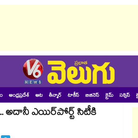
శం
ఆంధ్రప్రదేశ్
ఆట
తీన్మార్
టాకీస్
బిజినెస్
క్రైమ్
సక్సెస్
ల
‌‌‌‌‌‌‌‌‌‌‌‌‌‌‌‌‌‌‌‌‌పోర్ట్‌‌‌‌‌‌‌‌‌‌‌‌‌‌‌‌ సిటీకి