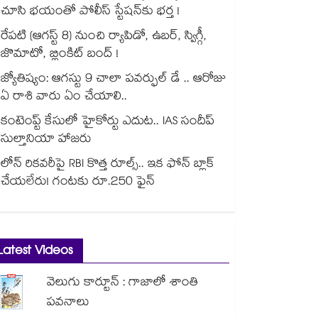
చూసి భయంతో పోలీస్ స్టేషన్⁫కు భర్త !
రేపటి (ఆగస్ట్ 8) నుంచి ర్యాపిడో, ఉబర్, స్విగ్గీ,
జొమాటో, బ్లింకిట్ బంద్ !
జ్యోతిష్యం: ఆగస్టు 9 చాలా పవర్ఫుల్ డే .. ఆరోజు
ఏ రాశి వారు ఏం చేయాలి..
కంటెంప్ట్ కేసులో హైకోర్టు ఎదుట.. IAS సందీప్
సుల్తానియా హాజరు
లోన్ రికవరీపై RBI కొత్త రూల్స్.. ఇక ఫోన్ బ్లాక్
చేయలేరు! గంటకు రూ.250 ఫైన్
Latest Videos
వెలుగు కార్టూన్ : గాజాలో శాంతి
పవనాలు