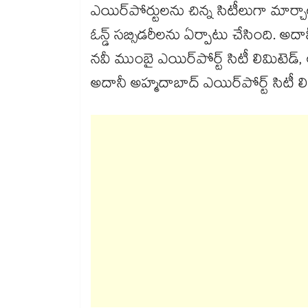
ఎయిర్‌‌‌‌‌‌‌‌‌‌‌‌‌‌‌‌‌‌‌‌‌‌‌‌‌‌‌‌‌‌‌‌పోర్టులను చిన
ఓన్డ్‌‌‌‌‌‌‌‌‌‌‌‌‌‌‌‌ సబ్సిడరీలను ఏర్పాటు చేసింది. అదానీ ఎయిర్‌‌‌‌‌‌‌‌‌‌‌‌
నవీ ముంబై ఎయిర్‌‌‌‌‌‌‌‌‌‌‌‌‌‌‌‌‌‌‌‌‌‌‌‌‌‌‌‌‌‌‌‌పోర్ట్‌‌‌‌‌‌‌‌‌‌‌‌‌‌‌‌ సిటీ లిమిటెడ్‌‌‌‌‌‌‌‌‌‌‌‌‌‌
అదానీ అహ్మదాబాద్‌‌‌‌‌‌‌‌‌‌‌‌‌‌‌‌ ఎయిర్‌‌‌‌‌‌‌‌‌‌‌‌‌‌‌‌‌‌‌‌‌‌‌‌‌‌‌‌‌‌‌‌పోర్ట్‌‌‌‌‌‌‌‌‌