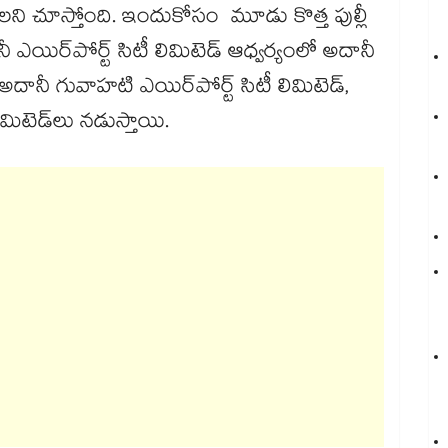
్న సిటీలుగా మార్చాలని చూస్తోంది. ఇందుకోసం మూడు కొత్త పుల్లీ
‌‌‌‌‌‌‌‌‌‌‌‌‌‌‌‌‌‌‌‌పోర్ట్‌‌‌‌‌‌‌‌‌‌‌‌‌‌‌‌ సిటీ లిమిటెడ్‌‌‌‌‌‌‌‌‌‌‌‌‌‌‌‌ ఆధ్వర్యంలో అదానీ
‌‌, అదానీ గువాహటి ఎయిర్‌‌‌‌‌‌‌‌‌‌‌‌‌‌‌‌‌‌‌‌‌‌‌‌‌‌‌‌‌‌‌‌పోర్ట్‌‌‌‌‌‌‌‌‌‌‌‌‌‌‌‌ సిటీ లిమిటెడ్‌‌‌‌‌‌‌‌‌‌‌‌‌‌‌‌,
‌‌‌‌‌‌‌ సిటీ లిమిటెడ్‌‌‌‌‌‌‌‌‌‌‌‌‌‌‌‌లు నడుస్తాయి.