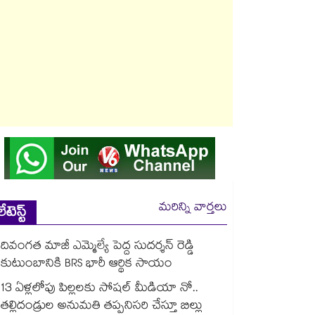
మరిన్ని వార్తలు
లేటెస్ట్
దివంగత మాజీ ఎమ్మెల్యే పెద్ద సుదర్శన్ రెడ్డి
కుటుంబానికి BRS భారీ ఆర్థిక సాయం
13 ఏళ్లలోపు పిల్లలకు సోషల్ మీడియా నో..
తల్లిదండ్రుల అనుమతి తప్పనిసరి చేస్తూ బిల్లు