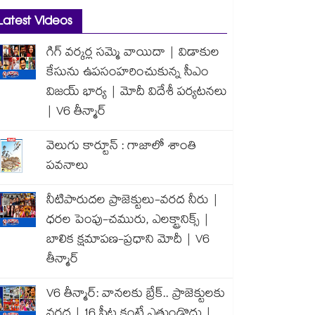
Latest Videos
గిగ్ వర్కర్ల సమ్మె వాయిదా | విడాకుల
కేసును ఉపసంహరించుకున్న సీఎం
విజయ్ భార్య | మోదీ విదేశీ పర్యటనలు
| V6 తీన్మార్
వెలుగు కార్టూన్ : గాజాలో శాంతి
పవనాలు
నీటిపారుదల ప్రాజెక్టులు-వరద నీరు |
ధరల పెంపు-చమురు, ఎలక్ట్రానిక్స్ |
బాలిక క్షమాపణ-ప్రధాని మోదీ | V6
తీన్మార్
V6 తీన్మార్: వానలకు బ్రేక్.. ప్రాజెక్టులకు
వరద | 16 ఫీట్ల కంటే ఎత్తుండొద్దు |