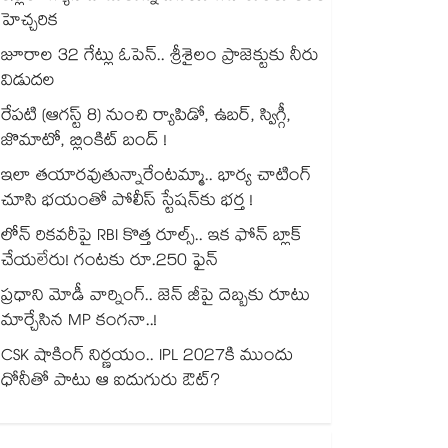
హెచ్చరిక
జూరాల 32 గేట్లు ఓపెన్.. శ్రీశైలం ప్రాజెక్టుకు నీరు
విడుదల
రేపటి (ఆగస్ట్ 8) నుంచి ర్యాపిడో, ఉబర్, స్విగ్గీ,
జొమాటో, బ్లింకిట్ బంద్ !
ఇలా తయారవుతున్నారేంటమ్మా.. భార్య చాటింగ్
చూసి భయంతో పోలీస్ స్టేషన్⁫కు భర్త !
లోన్ రికవరీపై RBI కొత్త రూల్స్.. ఇక ఫోన్ బ్లాక్
చేయలేరు! గంటకు రూ.250 ఫైన్
ప్రధాని మోడీ వార్నింగ్.. జెన్ జీపై దెబ్బకు రూటు
మార్చేసిన MP కంగనా..!
CSK షాకింగ్ నిర్ణయం.. IPL 2027కి ముందు
ధోనీతో పాటు ఆ ఐదుగురు ఔట్?