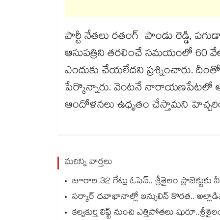
పార్టీ నేతలు రతంగ్ పాండు రెడ్డి, పగుడాక
ఆసుపత్రిని తరలించే సమయంలో 60 వేల జ
ఎందుకు చేయలేదని ప్రశ్నించారు. దీంతో
పేర్కొన్నారు. వెంటనే నారాయణపేటలో ఆస
ఆందోళనలు ఉధృతం చేస్తామని హెచ్చరి
మరిన్ని వార్తలు
జూరాల 32 గేట్లు ఓపెన్.. శ్రీశైలం ప్రాజెక్టుకు
సర్కార్ దవాఖానాల్లో ఇన్సులిన్ కొరత.. అల్లాడ
కల్వకుర్తి లిఫ్ట్ నుంచి ఎత్తిపోతలు షురూ..శ్ర