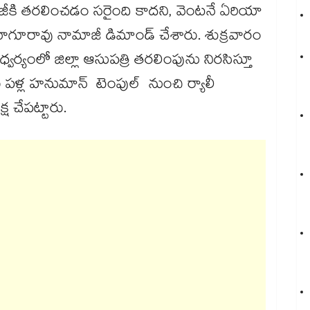
లేజీకి తరలించడం సరైంది కాదని, వెంటనే ఏరియా
త నాగూరావు నామాజీ డిమాండ్​ చేశారు. శుక్రవారం
్వర్యంలో జిల్లా ఆసుపత్రి తరలింపును నిరసిస్తూ
ు పళ్ల హనుమాన్ టెంపుల్ నుంచి ర్యాలీ
ష చేపట్టారు.