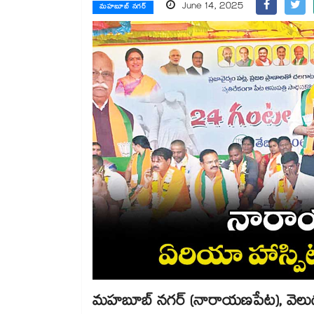
June 14, 2025
మహబూబ్ నగర్
మహబూబ్ నగర్ (నారాయణపేట), వెలుగ