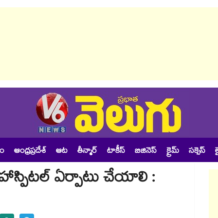
శం
ఆంధ్రప్రదేశ్
ఆట
తీన్మార్
టాకీస్
బిజినెస్
క్రైమ్
సక్సెస్
ల
్పిటల్ ఏర్పాటు చేయాలి :