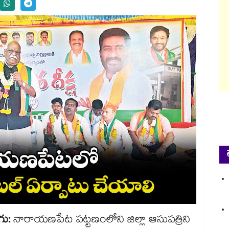
ు:
నారాయణపేట పట్టణంలోని జిల్లా ఆసుపత్రిని