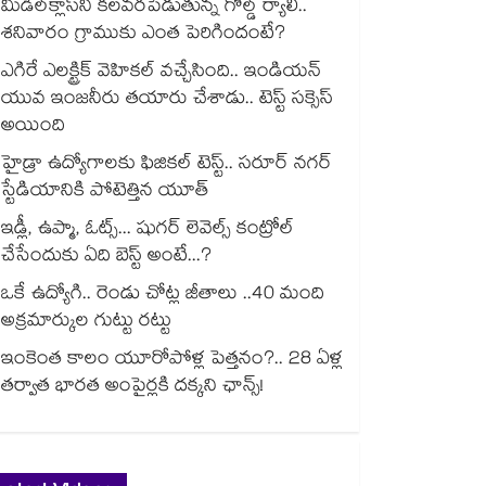
మిడిల్‌క్లాస్‌ని కలవరపెడుతున్న గోల్డ్ ర్యాలీ..
శనివారం గ్రాముకు ఎంత పెరిగిందంటే?
ఎగిరే ఎలక్ట్రిక్ వెహికల్ వచ్చేసింది.. ఇండియన్
యువ ఇంజనీరు తయారు చేశాడు.. టెస్ట్ సక్సెస్
అయింది
హైడ్రా ఉద్యోగాలకు ఫిజికల్ టెస్ట్.. సరూర్ నగర్
స్టేడియానికి పోటెత్తిన యూత్
ఇడ్లీ, ఉప్మా, ఓట్స్... షుగర్ లెవెల్స్ కంట్రోల్
చేసేందుకు ఏది బెస్ట్ అంటే...?
ఒకే ఉద్యోగి.. రెండు చోట్ల జీతాలు ..40 మంది
అక్రమార్కుల గుట్టు రట్టు
ఇంకెంత కాలం యూరోపోళ్ల పెత్తనం?.. 28 ఏళ్ల
తర్వాత భారత అంపైర్లకి దక్కని ఛాన్స్!