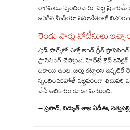
రాగమయి స్పందించారు. చట్ట ప్రకారమే 
జరిగిన మీడియా సమావేశంలో వివరించ
రెండు సార్లు నోటీసులు ఇచ్చా
ఫుడ్​ పార్క్​లో ఎల్లో అండ్​ గ్రీన్​ ప్రాస
ప్రాసెసింగ్ చేస్తోంది. హెచ్​టీ లైన్​ కనెక
బకాయి ఉంది. బిల్లు కట్టాలని ఇప్పటికే
స్పందించకపోతే చట్టపరంగా తదుపరి చర్
చేసే అధికారం కూడా మాకుంది.
– ప్రసాద్, విద్యుత్ శాఖ ఏడీఈ, సత్తుపల్