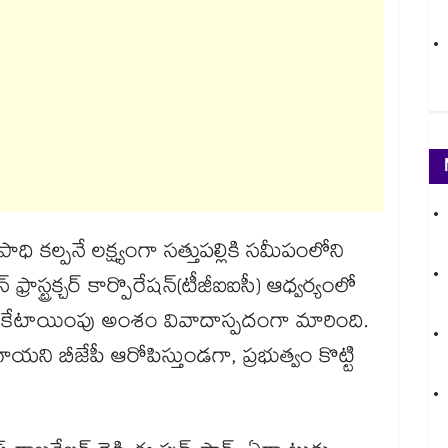
పాధి కల్పనే లక్ష్యంగా సత్తుపల్లికి సమీపంలోని
రాస్ట్రక్చర్​ కార్పొరేషన్(టీజీఐఐసీ) ఆధ్వర్యంలో
భూ కేటాయింపు అంశం వివాదాస్పదంగా మారింది.
యని బీజేపీ ఆరోపిస్తుండగా, ప్రభుత్వం కొట్టి