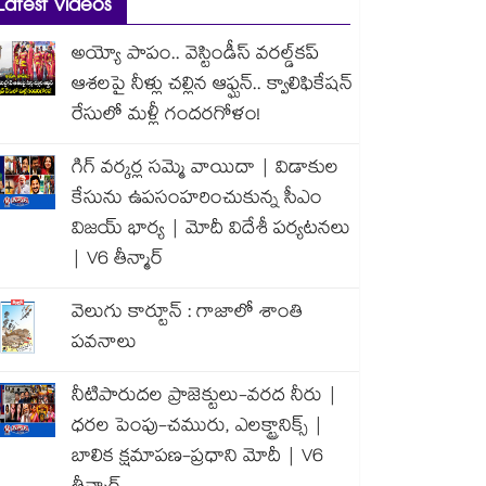
Latest Videos
అయ్యో పాపం.. వెస్టిండీస్ వరల్డ్‌కప్
ఆశలపై నీళ్లు చల్లిన ఆఫ్ఘన్.. క్వాలిఫికేషన్
రేసులో మళ్లీ గందరగోళం!
గిగ్ వర్కర్ల సమ్మె వాయిదా | విడాకుల
కేసును ఉపసంహరించుకున్న సీఎం
విజయ్ భార్య | మోదీ విదేశీ పర్యటనలు
| V6 తీన్మార్
వెలుగు కార్టూన్ : గాజాలో శాంతి
పవనాలు
నీటిపారుదల ప్రాజెక్టులు-వరద నీరు |
ధరల పెంపు-చమురు, ఎలక్ట్రానిక్స్ |
బాలిక క్షమాపణ-ప్రధాని మోదీ | V6