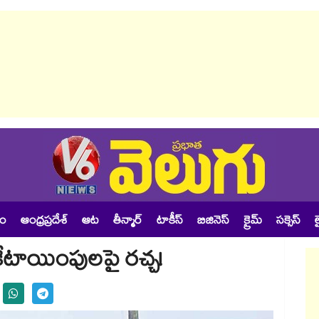
శం
ఆంధ్రప్రదేశ్
ఆట
తీన్మార్
టాకీస్
బిజినెస్
క్రైమ్
సక్సెస్
ల
.భూ కేటాయింపులపై రచ్చ!