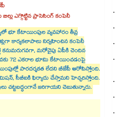
ేపీ
ల్లు ఎగ్గొట్టిన ప్రాసెసింగ్​ కంపెనీ
‌‌‌‌‌‌‌‌లో భూ కేటాయింపుల వ్యవహారం తీవ్ర
ళ్లుగా కార్యకలాపాలు నిర్వహించిన కంపెనీ
ట్టి కనుమరుగవగా, మరోవైపు ఏపీకి చెందిన
క్కువకు 72 ఎకరాల భూమి కేటాయించడంపై
యింపుల్లో పారదర్శకత లేదని బీజేపీ ఆరోపిస్తోంది.
మిషన్, సీబీఐకి ఫిర్యాదు చేస్తామని హెచ్చరిస్తోంది.
ంపులు చట్టబద్ధంగానే జరిగాయని చెబుతున్నారు.