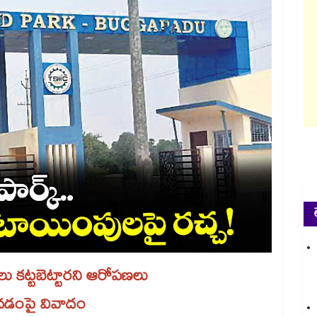
ులు కట్టబెట్టారని ఆరోపణలు
చడంపై వివాదం