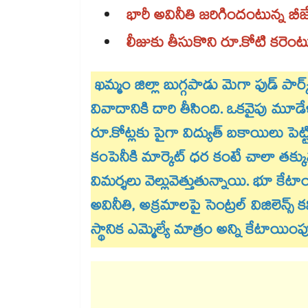
భారీ అవినీతి జరిగిందంటున్న బీజ
లీజుకు తీసుకొని రూ.కోటి కరెంటు బి
ఖమ్మం జిల్లా బుగ్గపాడు మెగా ఫుడ్ పార్క్
వివాదానికి దారి తీసింది. ఒకవైపు మూడే
రూ.కోట్లకు పైగా విద్యుత్ బకాయిలు పె
కంపెనీకి మార్కెట్ ధర కంటే చాలా త
విమర్శలు వెల్లువెత్తుతున్నాయి. భూ కేటా
అవినీతి, అక్రమాలపై సెంట్రల్ విజిలెన్స్ క
స్థానిక ఎమ్మెల్యే మాత్రం అన్ని కేటాయి