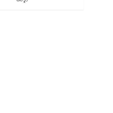
తీన్మార్