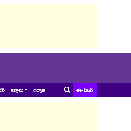
ైఫ్
జిల్లాలు
దర్వాజ
ఈ-పేపర్