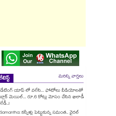
మరిన్ని వార్తలు
లేటెస్ట్
డేటింగ్ యాప్ లో వలేసి... ఫోటోలు వీడియోలతో
బ్లాక్ మెయిల్... రూ.6 కోట్లు మోసం చేసిన ఖిలాడీ
లేడీ..!
Samantha: కన్నీళ్లు పెట్టుకున్న సమంత.. వైరల్