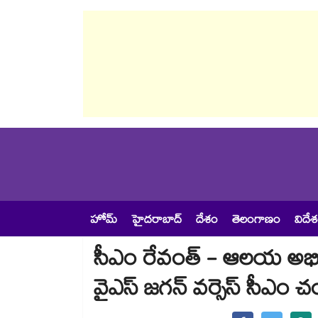
హోమ్
హైదరాబాద్
దేశం
తెలంగాణం
విదే
సీఎం రేవంత్ - ఆలయ అభి
వైఎస్ జగన్ వర్సెస్ సీఎం చం