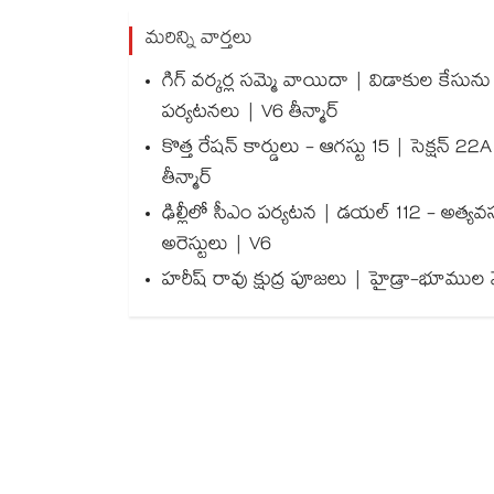
మరిన్ని వార్తలు
గిగ్ వర్కర్ల సమ్మె వాయిదా | విడాకుల కేసు
పర్యటనలు | V6 తీన్మార్
కొత్త రేషన్ కార్డులు - ఆగస్టు 15 | సెక్షన్
తీన్మార్
ఢిల్లీలో సీఎం పర్యటన | డయల్ 112 - అత్య
అరెస్టులు | V6
హరీష్ రావు క్షుద్ర పూజలు | హైడ్రా-భూముల వ