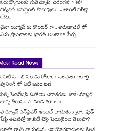
నిరుద్యోగులకు గుడ్‌న్యూస్: వరంగల్ NITలో
టెక్నికల్ అసిస్టెంట్ కొలువులు.. ఎలాంటి పరీక్షా
లేదు..
చైనా యాక్షన్ కు కౌంటర్ గా.. అరుణాచల్ లో
ఏడు ప్రాంతాలకు భారత్ అధికారిక పేర్లు
Most Read News
రేపటి నుంచి మూడు రోజులు సెలవులు : టూర్ల
ప్లానింగ్ లో సిటీ జనం బిజీ
ఫిల్మ్ ఫెడరేషన్ సహాయ నిరాకరణ.. జానీ మాస్టర్
భార్య తీరును ఎండగడుతూ లేఖ
ఫార్చ్యూన్ సన్‌ఫ్లవర్ ఆయిల్ వాడుతున్నారా.. ఫుడ్
సేఫ్టీ తనిఖీల్లో క్వాలిటీ టెస్ట్ ఫెయిలైంది తెలుసా?
ఇళ్లలో గ్యాస్ వాడుతున్న వినియోగదారులకు కీలక