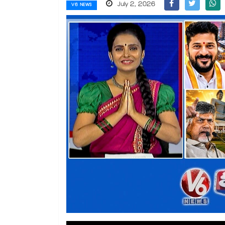
July 2, 2026
V6 NEWS