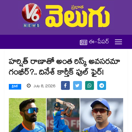
ఈ-పేపర్
హర్షిత్ రాణాతో అంత రిస్క్ అవసరమా
గంభీర్?.. దినేశ్ కార్తీక్ ఫుల్ ఫైర్!
July 8, 2026
క్రికెట్