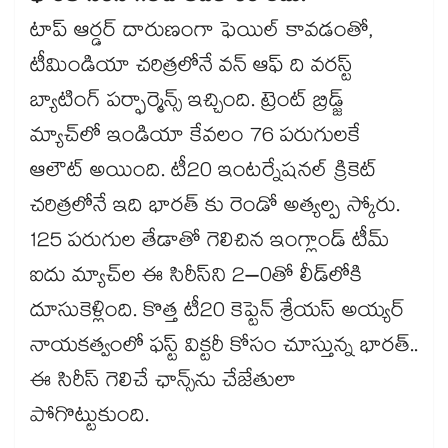
టాప్ ఆర్డర్ దారుణంగా ఫెయిల్ కావడంతో,
టీమిండియా చరిత్రలోనే వన్ ఆఫ్ ది వరస్ట్
బ్యాటింగ్ పర్ఫార్మెన్స్ ఇచ్చింది. ట్రెంట్ బ్రిడ్జ్
మ్యాచ్‌లో ఇండియా కేవలం 76 పరుగులకే
ఆలౌట్ అయింది. టీ20 ఇంటర్నేషనల్ క్రికెట్
చరిత్రలోనే ఇది భారత్ కు రెండో అత్యల్ప స్కోరు.
125 పరుగుల తేడాతో గెలిచిన ఇంగ్లాండ్ టీమ్
ఐదు మ్యాచ్‌ల ఈ సిరీస్‌ని 2–0తో లీడ్‌లోకి
దూసుకెళ్లింది. కొత్త టీ20 కెప్టెన్ శ్రేయస్ అయ్యర్
నాయకత్వంలో ఫస్ట్ విక్టరీ కోసం చూస్తున్న భారత్..
ఈ సిరీస్ గెలిచే ఛాన్స్‌ను చేజేతులా
పోగొట్టుకుంది.