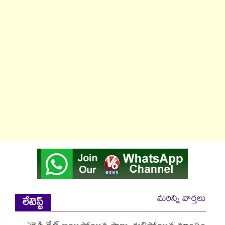
మరిన్ని వార్తలు
లేటెస్ట్