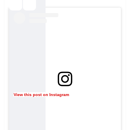
View this post on Instagram