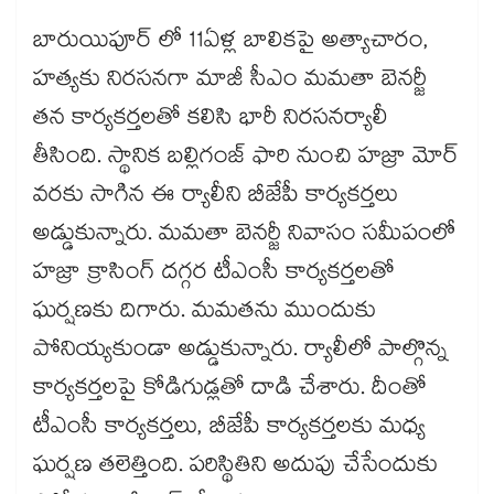
బారుయిపూర్ లో 11ఏళ్ల బాలికపై అత్యాచారం,
హత్యకు నిరసనగా మాజీ సీఎం మమతా బెనర్జీ
తన కార్యకర్తలతో కలిసి భారీ నిరసనర్యాలీ
తీసింది. స్థానిక బల్లిగంజ్ ఫారి నుంచి హజ్రా మోర్
వరకు సాగిన ఈ ర్యాలీని బీజేపీ కార్యకర్తలు
అడ్డుకున్నారు. మమతా బెనర్జీ నివాసం సమీపంలో
హజ్రా క్రాసింగ్ దగ్గర టీఎంసీ కార్యకర్తలతో
ఘర్షణకు దిగారు. మమతను ముందుకు
పోనియ్యకుండా అడ్డుకున్నారు. ర్యాలీలో పాల్గొన్న
కార్యకర్తలపై కోడిగుడ్లతో దాడి చేశారు. దీంతో
టీఎంసీ కార్యకర్తలు, బీజేపీ కార్యకర్తలకు మధ్య
ఘర్షణ తలెత్తింది. పరిస్థితిని అదుపు చేసేందుకు