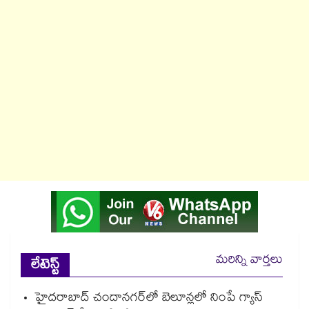
మరిన్ని వార్తలు
లేటెస్ట్
హైదరాబాద్⁪ చందానగర్⁫లో బెలూన్లలో నింపే గ్యాస్