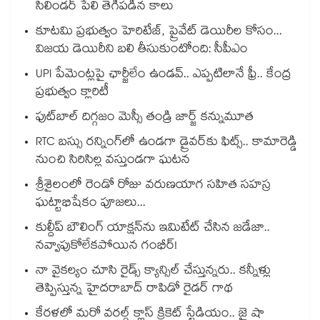
సిలిండర్ పేలి తెగిపడిన కాలు
కూటమి ప్రభుత్వం హెరిటేజ్, ప్రైవేట్ డెయిరీల కోసం...
విజయ డెయిరీని బలి తీసుకుంటోంది: సీపీఎం
UPI పేమెంట్లపై ఛార్జీలేం ఉండవ్.. ఎప్పటిలానే ఫ్రీ.. కేంద్ర
ప్రభుత్వం క్లారిటీ
ఫుట్‎బాల్ దిగ్గజం మెస్సీ తండ్రి జార్జ్ కన్నుమూత
RTC బస్సు రన్నింగ్⁫లో ఉండగా డ్రైవర్‌కు ఫిట్స్.. కామారెడ్డి
నుంచి సిరిసిల్ల వస్తుండగా ఘటన
శ్రీశైలంలో రెండో రోజు వరుణయాగ సహిత సహస్ర
ఘట్టాభిషేకం పూజలు...
కుల్దీప్ బౌలింగ్ యాక్షన్‌ను ఇమిటేట్ చేసిన జడేజా..
నవ్వాపుకోలేకపోయిన గంభీర్!
నా వైకల్యం చూసి రైడ్స్ క్యాన్సిల్ చేస్తున్నరు.. కన్నీళ్లు
తెప్పిస్తున్న హైదరాబాద్ రాపిడో రైడర్ గాథ
కేరళలో మరో వరల్డ్ క్లాస్ క్రికెట్ స్టేడియం.. జై షా