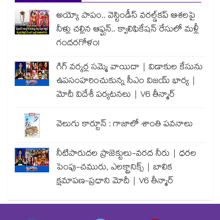
అయ్యో పాపం.. వెస్టిండీస్ వరల్డ్‌కప్ ఆశలపై
నీళ్లు చల్లిన ఆఫ్ఘన్.. క్వాలిఫికేషన్ రేసులో మళ్లీ
గందరగోళం!
గిగ్ వర్కర్ల సమ్మె వాయిదా | విడాకుల కేసును
ఉపసంహరించుకున్న సీఎం విజయ్ భార్య |
మోదీ విదేశీ పర్యటనలు | V6 తీన్మార్
వెలుగు కార్టూన్ : గాజాలో శాంతి పవనాలు
నీటిపారుదల ప్రాజెక్టులు-వరద నీరు | ధరల
పెంపు-చమురు, ఎలక్ట్రానిక్స్ | బాలిక
క్షమాపణ-ప్రధాని మోదీ | V6 తీన్మార్