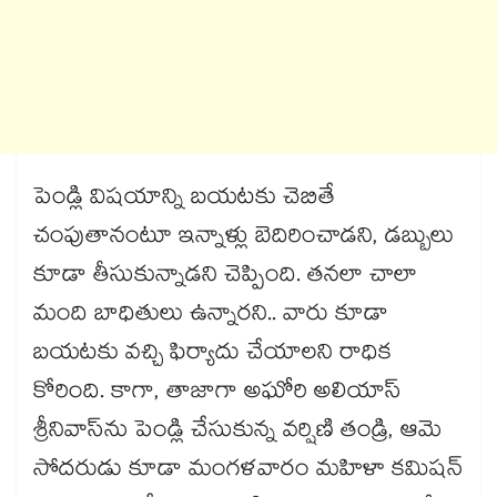
పెండ్లి విషయాన్ని బయటకు చెబితే
చంపుతానంటూ ఇన్నాళ్లు బెదిరించాడని, డబ్బులు
కూడా తీసుకున్నాడని చెప్పింది. తనలా చాలా
మంది బాధితులు ఉన్నారని.. వారు కూడా
బయటకు వచ్చి ఫిర్యాదు చేయాలని రాధిక
కోరింది. కాగా, తాజాగా అఘోరి అలియాస్​
శ్రీనివాస్​ను పెండ్లి చేసుకున్న వర్షిణి తండ్రి, ఆమె
సోదరుడు కూడా మంగళవారం మహిళా కమిషన్