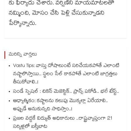
కు ఫిర్యాదు చేశారు. వర్షిణిని మాయమాటలతో
నమ్మించి, మోసం చేసి పెళ్లి చేసుకున్నాడని
పేర్కొన్నారు.
మరిన్ని వార్తలు
Vastu Tips: వాస్తు దోషాలుంటే సరిచేయకపోతే ఎలాంటి
నష్టాలొస్తాయి.. స్థలం సేల్ కాకపోతే ఎలాంటి జాగ్రత్తలు
తీసుకోవాలి..!
సండే స్పెషల్ : చికెన్ మెజెస్టిక్.. ప్రాన్స్ పకోడి.. భలే టేస్ట్..
ఆధ్యాత్మికం: కష్టాలను కలుపు మొక్కల్లా ఏరేయాలి..
అప్పుడే అనుకున్నది సాధిస్తాం..!
ప్రజల వద్దకే విద్యుత్ అధికారులు ..రాష్ట్రవ్యాప్తంగా 21
సర్కిళ్లలో బస్తీబాట