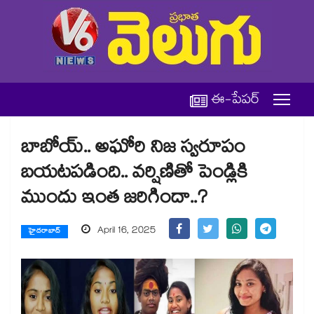
ఈ-పేపర్
బాబోయ్.. అఘోరి నిజ స్వరూపం
బయటపడింది.. వర్షిణితో పెండ్లికి
ముందు ఇంత జరిగిందా..?
April 16, 2025
హైదరాబాద్