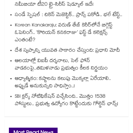
నమీబియా టీ20 ట్రై-సిరీస్ షెడ్యూల్ ఇదే!
సండే స్పెషల్ : చికెన్ మెజెస్టిక్.. ప్రాన్స్ పకోడి.. భలే టేస్ట్..
Korean Kanakaraju: వరుణ్ తేజ్ కెరీర్‌లోనే బిగ్గెస్ట్
ఓపెనింగ్‌.. ‘కొరియన్ కనకరాజు’ ఫస్ట్ డే కలెక్షన్స్
ఎంతంటే?
దేశ స్వప్నాన్ని యువత సాకారం చేస్తుంది: ప్రధాని మోదీ
ఆలయాల్లో విఐపీ దర్శనాలు, సెల్ ఫోన్
వాడకంపై..తమిళనాడు ప్రభుత్వం కీలక నిర్ణయం
ఆధ్యాత్మికం: కష్టాలను కలుపు మొక్కల్లా ఏరేయాలి..
అప్పుడే అనుకున్నది సాధిస్తాం..!
SBI క్లర్క్ నోటిఫికేషన్ వచ్చేసింది.. మొత్తం 1538
పోస్టులు.. ప్రభుత్వ ఉద్యోగం కొట్టేందుకు గోల్డెన్ ఛాన్స్!