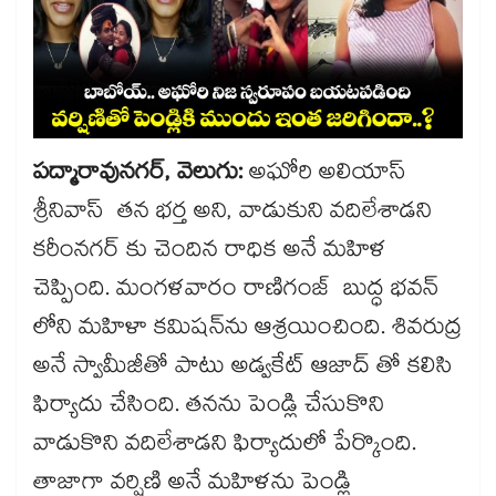
పద్మారావునగర్, వెలుగు:
అఘోరి అలియాస్​
శ్రీనివాస్ తన భర్త అని, వాడుకుని వదిలేశాడని
కరీంనగర్ కు చెందిన రాధిక అనే మహిళ
చెప్పింది. మంగళవారం రాణిగంజ్ బుద్ధ భవన్
లోని మహిళా కమిషన్​ను ఆశ్రయించింది. శివరుద్ర
అనే స్వామీజీతో పాటు అడ్వకేట్ ఆజాద్ తో కలిసి
ఫిర్యాదు చేసింది. తనను పెండ్లి చేసుకొని
వాడుకొని వదిలేశాడని ఫిర్యాదులో పేర్కొంది.
తాజాగా వర్షిణి అనే మహిళను పెండ్లి