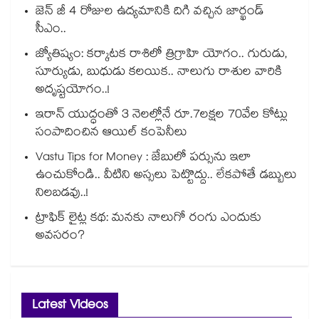
జెన్ జీ 4 రోజుల ఉద్యమానికి దిగి వచ్చిన జార్ఖండ్
సీఎం..
జ్యోతిష్యం: కర్కాటక రాశిలో త్రిగ్రాహి యోగం.. గురుడు,
సూర్యుడు, బుధుడు కలయిక.. నాలుగు రాశుల వారికి
అదృష్టయోగం..!
ఇరాన్ యుద్ధంతో 3 నెలల్లోనే రూ.7లక్షల 70వేల కోట్లు
సంపాదించిన ఆయిల్ కంపెనీలు
Vastu Tips for Money : జేబులో పర్సును ఇలా
ఉంచుకోండి.. వీటిని అస్సలు పెట్టొద్దు.. లేకపోతే డబ్బులు
నిలబడవు..!
ట్రాఫిక్ లైట్ల కథ: మనకు నాలుగో రంగు ఎందుకు
అవసరం?
Latest Videos