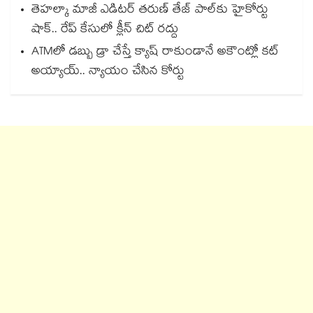
తెహల్కా మాజీ ఎడిటర్ తరుణ్ తేజ్ పాల్⁭కు హైకోర్టు
షాక్.. రేప్ కేసులో క్లీన్ చిట్ రద్దు
ATMలో డబ్బు డ్రా చేస్తే క్యాష్ రాకుండానే అకౌంట్లో కట్
అయ్యాయ్.. న్యాయం చేసిన కోర్టు