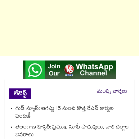
మరిన్ని వార్తలు
లేటెస్ట్
గుడ్ న్యూస్: ఆగస్టు 15 నుంచి కొత్త రేషన్ కార్డుల
పంపిణీ
తెలంగాణ హిస్టరీ: ప్రముఖ సూఫీ సాధువులు, వారి దర్గాల
వివరాలు