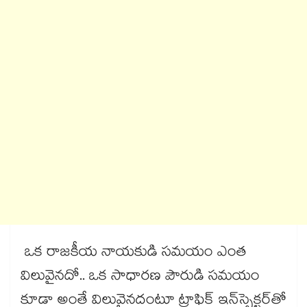
ఒక రాజకీయ నాయకుడి సమయం ఎంత
విలువైనదో.. ఒక సాధారణ పౌరుడి సమయం
కూడా అంతే విలువైనదంటూ ట్రాఫిక్ ఇన్‌‌‌‌‌‌‌‌స్పెక్టర్‌‌‌‌‌‌‌‌తో