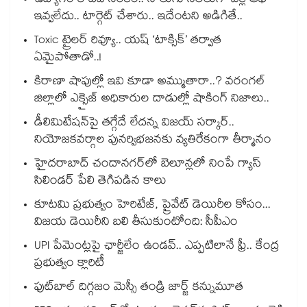
ఉద్యోగం కాదది నరకం.. నాలుగు నెలలుగా వీక్లీ ఆఫ్
ఇవ్వలేదు.. టార్గెట్ చేశారు.. ఇదేంటని అడిగితే..
Toxic ట్రైలర్ రివ్యూ.. యష్ ‘టాక్సిక్’ తర్వాత
ఏమైపోతాడో..!
కిరాణా షాపుల్లో ఇవి కూడా అమ్ముతారా..? వరంగల్
జిల్లాలో ఎక్సైజ్ అధికారుల దాడుల్లో షాకింగ్ నిజాలు..
డీలిమిటేషన్‎పై తగ్గేదే లేదన్న విజయ్ సర్కార్..
నియోజకవర్గాల పునర్విభజనకు వ్యతిరేకంగా తీర్మానం
హైదరాబాద్⁪ చందానగర్⁫లో బెలూన్లలో నింపే గ్యాస్
సిలిండర్ పేలి తెగిపడిన కాలు
కూటమి ప్రభుత్వం హెరిటేజ్, ప్రైవేట్ డెయిరీల కోసం...
విజయ డెయిరీని బలి తీసుకుంటోంది: సీపీఎం
UPI పేమెంట్లపై ఛార్జీలేం ఉండవ్.. ఎప్పటిలానే ఫ్రీ.. కేంద్ర
ప్రభుత్వం క్లారిటీ
ఫుట్‎బాల్ దిగ్గజం మెస్సీ తండ్రి జార్జ్ కన్నుమూత