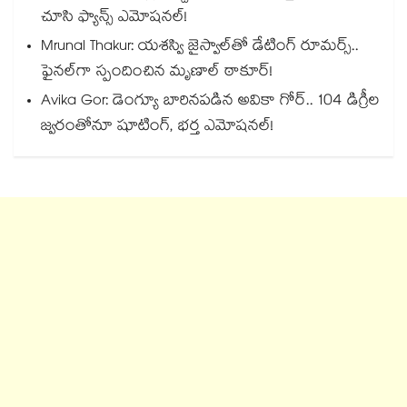
చూసి ఫ్యాన్స్ ఎమోషనల్!
Mrunal Thakur: యశస్వి జైస్వాల్‌తో డేటింగ్ రూమర్స్‌..
ఫైనల్‌గా స్పందించిన మృణాల్ ఠాకూర్!
Avika Gor: డెంగ్యూ బారినపడిన అవికా గోర్.. 104 డిగ్రీల
జ్వరంతోనూ షూటింగ్, భర్త ఎమోషనల్!