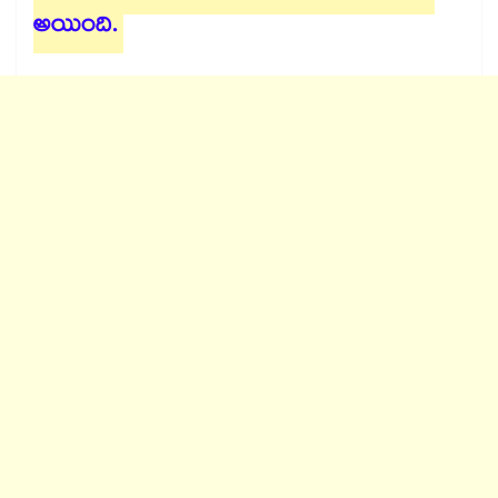
అయింది.