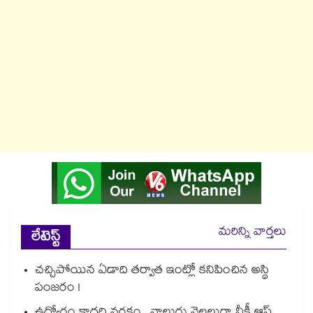
మరిన్ని వార్తలు
లేటెస్ట్
చచ్చిపోయిన ఏడాది తర్వాత ఇంట్లో కనిపించిన అస్థి
పంజరం !