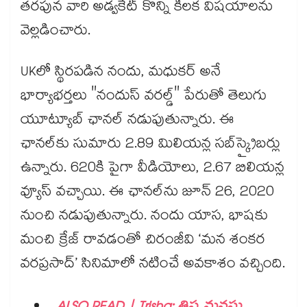
తరపున వారి అడ్వకేట్ కొన్ని కీలక విషయాలను
వెల్లడించారు.
UKలో స్థిరపడిన నందు, మధుకర్ అనే
భార్యాభర్తలు "నందుస్ వరల్డ్" పేరుతో తెలుగు
యూట్యూబ్ ఛానల్ నడుపుతున్నారు. ఈ
ఛానల్‌కు సుమారు 2.89 మిలియన్ల సబ్‌స్క్రైబర్లు
ఉన్నారు. 620కి పైగా వీడియోలు, 2.67 బిలియన్ల
వ్యూస్ వచ్చాయి. ఈ ఛానల్⁪ను జూన్ 26, 2020
నుంచి నడుపుతున్నారు. నందు యాస, భాషకు
మంచి క్రేజ్ రావడంతో చిరంజీవి ‘మన శంకర
వరప్రసాద్’ సినిమాలో నటించే అవకాశం వచ్చింది.