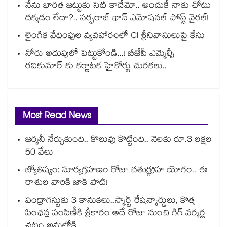
నేను భారత జట్టుకు సెట్ కాదేమో.. అందుకే నాకు చోటు
దక్కడం లేదా?.. సర్ఫరాజ్ ఖాన్ ఎమోషనల్ పోస్ట్ వైరల్!
లైంగిక వేధింపుల వ్యవహారంలో CI శ్రీనివాసులుపై కేసు
నోరు అదుపులో పెట్టుకోండి...! బీజేపీ ఎమ్మెల్సీ
రవికుమార్ కు కర్ణాటక హైకోర్టు చురకలు..
Most Read News
జర్మనీ నేర్చుకుంది.. కొలువు కొట్టింది.. నెలకు రూ.3 లక్షల
50 వేలు
జ్యోతిష్యం: సూర్యగ్రహణం రోజు చతుర్గ్రహ యోగం.. ఈ
రాశుల వారికి జాక్ పాట్!
పంద్రాగస్టుకు 3 కానుకలు..స్మార్ట్ రేషన్కార్డులు, కొత్త
పింఛన్ల పంపిణీకి శ్రీకారం అదే రోజు నుంచి గిగ్ వర్కర్ల
చట్టం అమల్లోకి