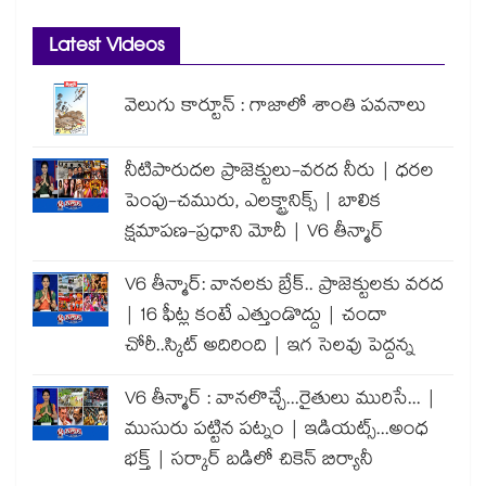
Latest Videos
వెలుగు కార్టూన్ : గాజాలో శాంతి పవనాలు
నీటిపారుదల ప్రాజెక్టులు-వరద నీరు | ధరల
పెంపు-చమురు, ఎలక్ట్రానిక్స్ | బాలిక
క్షమాపణ-ప్రధాని మోదీ | V6 తీన్మార్
V6 తీన్మార్: వానలకు బ్రేక్.. ప్రాజెక్టులకు వరద
| 16 ఫీట్ల కంటే ఎత్తుండొద్దు | చందా
చోరీ..స్కిట్ అదిరింది | ఇగ సెలవు పెద్దన్న
V6 తీన్మార్ : వానలొచ్చే...రైతులు మురిసే... |
ముసురు పట్టిన పట్నం | ఇడియట్స్...అంధ
భక్త్ | సర్కార్ బడిలో చికెన్ బిర్యానీ