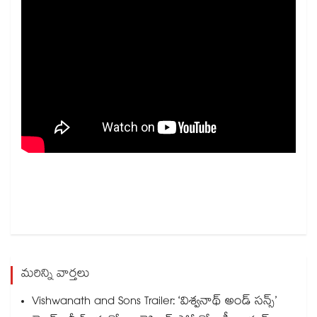
మరిన్ని వార్తలు
Vishwanath and Sons Trailer: ‘విశ్వనాథ్ అండ్ సన్స్’