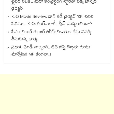
ట్రైలర్ రిలీజ్.. మరో ఇంట్రెస్టింగ్ స్టోరీతో లక్కీ భాస్కర్
డైరెక్టర్
KJQ Movie Review: నాగ్ కేడీ డైరెక్టర్ ‘KK’ చివరి
సినిమా.. ‘KJQ: కింగ్.. జాకీ.. క్వీన్’ మెప్పించిందా?
సీఎం విజయ్‎కు బిగ్ రిలీఫ్: విడాకుల కేసు వెనక్కి
తీసుకున్న భార్య
ప్రధాని మోడీ వార్నింగ్.. జెన్ జీపై దెబ్బకు రూటు
మార్చేసిన MP కంగనా..!