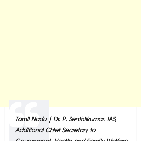
Tamil Nadu | Dr. P. Senthilkumar, IAS,
Additional Chief Secretary to