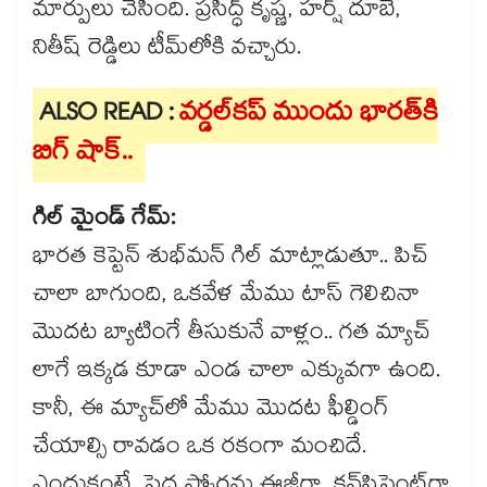
మార్పులు చేసింది. ప్రసిద్ధ్ కృష్ణ, హర్ష్ దూబే,
నితీష్ రెడ్డిలు టీమ్‌లోకి వచ్చారు.
ALSO READ :
వర్డల్⁬కప్ ముందు భారత్⁬కి
బిగ్ షాక్..
గిల్ మైండ్ గేమ్:
భారత కెప్టెన్ శుభ్‌మన్ గిల్ మాట్లాడుతూ.. పిచ్
చాలా బాగుంది, ఒకవేళ మేము టాస్ గెలిచినా
మొదట బ్యాటింగే తీసుకునే వాళ్లం.. గత మ్యాచ్
లాగే ఇక్కడ కూడా ఎండ చాలా ఎక్కువగా ఉంది.
కానీ, ఈ మ్యాచ్‌లో మేము మొదట ఫీల్డింగ్
చేయాల్సి రావడం ఒక రకంగా మంచిదే.