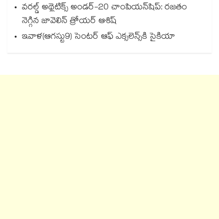
వరల్డ్ అథ్లెటిక్స్ అండర్-20 చాంపియన్‌షిప్: రజతం
నెగ్గిన జావెలిన్ త్రోయర్ ఆశిష్
ఇవాళ(ఆగస్టు9) సెంటర్‌‌ ఆఫ్‌‌ ఎక్సలెన్స్‌‌కి సైకియా