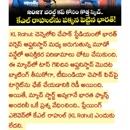
KL Rahul: చెన్నైలోని చేపాక్ స్టేడియంలో భారత్
వర్సెస్ ఆఫ్ఘనిస్థాన్ మధ్య జరుగుతున్న మూడో
వన్డేలో ఆసక్తికర పరిణామాలు చోటు చేసుకుంది.
ఈ మ్యాచ్‌లో టాస్ గెలిచిన ఆఫ్ఘనిస్థాన్ మొదట
బ్యాటింగ్ తీసుకోగా, టీమిండియా చెపాక్ పిచ్‌పై
టార్గెట్‌ను ఛేజ్ చేయడానికి రెడీ అయింది.
అయితే, మ్యాచ్ స్టార్ట్ అవ్వగానే భారత ఫ్యాన్స్
అందరినీ ఒకే ప్రశ్న వేధించింది.. ప్లేయింగ్
ఎలెవెన్‌లో కేఎల్ రాహుల్ (KL Rahul) ఎందుకు
లేదని.