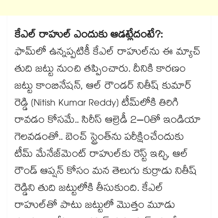
కేఎల్ రాహుల్ ఎందుకు ఆడట్లేదంటే?:
ఫామ్‌లో ఉన్నప్పటికీ కేఎల్ రాహుల్‌ను ఈ మ్యాచ్
తుది జట్టు నుంచి తప్పించారు. దీనికి కారణం
జట్టు కాంబినేషన్, ఆల్ రౌండర్ నితీష్ కుమార్
రెడ్డి (Nitish Kumar Reddy) టీమ్‌లోకి తిరిగి
రావడం కోసమే.. సిరీస్ ఆల్రెడీ 2–0తో ఇండియా
గెలవడంతో.. బెంచ్ స్ట్రెంత్‌ను పరీక్షించేందుకు
టీమ్ మేనేజ్‌మెంట్ రాహుల్‌కు రెస్ట్ ఇచ్చి, ఆల్
రౌండ్ ఆప్షన్ కోసం మన తెలుగు కుర్రాడు నితీష్
రెడ్డిని తుది జట్టులోకి తీసుకుంది. కేఎల్
రాహుల్‌తో పాటు జట్టులో మొత్తం మూడు