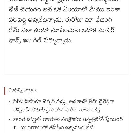
ఎందుకంటే, పెద్ద స్కోర్లను ఈజీగా, కన్‌సిస్టెంట్‌గా
ఛేజ్ చేయడం అనే ఒక ఏరియాలో మేము ఇంకా
పర్‌ఫెక్ట్ అవ్వలేదన్నాడు. ఈరోజు మా ఛేజింగ్
గేమ్ ఎలా ఉందో చూసేందుకు ఇదొక సూపర్
ఛాన్స్ అని గిల్ పేర్కొన్నాడు.
మరిన్ని వార్తలు
సిరీస్ సిరీస్‌కూ టెన్షన్ వద్దు.. ఆడతాడో లేదో డైరెక్ట్‌గా
చెప్పండి: రోహిత్‌పై రహానే షాకింగ్ కామెంట్స్
భారత జట్టులో గాయాల సంక్షోభం: ఆస్పత్రిలోనే ప్లేయింగ్
11.. బెంగళూరులో బీసీసీఐ అత్యవసర భేటీ!