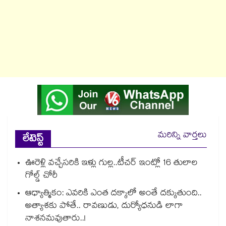
మరిన్ని వార్తలు
లేటెస్ట్
ఊరెళ్లి వచ్చేసరికి ఇళ్లు గుల్ల..టీచర్ ఇంట్లో 16 తులాల
గోల్డ్ చోరీ
ఆధ్యాత్మికం: ఎవరికి ఎంత దక్కాలో అంతే దక్కుతుంది..
అత్యాశకు పోతే.. రావణుడు, దుర్యోధనుడి లాగా
నాశనమవుతారు..!