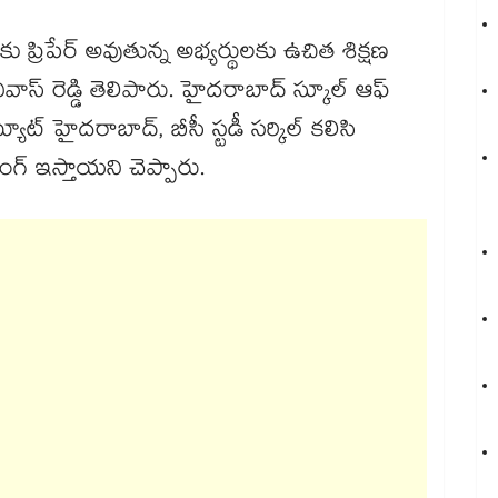
 ప్రిపేర్ అవుతున్న అభ్యర్థులకు ఉచిత శిక్షణ
్రీనివాస్ రెడ్డి తెలిపారు. హైదరాబాద్ స్కూల్ ఆఫ్
ిట్యూట్ హైదరాబాద్, బీసీ స్టడీ సర్కిల్ కలిసి
నింగ్ ఇస్తాయని చెప్పారు.