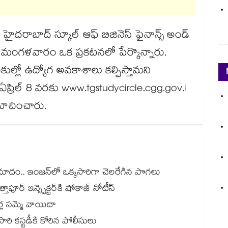
ు హైదరాబాద్ స్కూల్ ఆఫ్ బిజినెస్ ఫైనాన్స్ అండ్
తామని మంగళవారం ఒక ప్రకటనలో పేర్కొన్నారు.
్యాంకుల్లో ఉద్యోగ అవకాశాలు కల్పిస్తామని
 ఏప్రిల్ 8 వరకు www.tgstudycircle.cgg.gov.i
ి సూచించారు.
ప్రమాదం.. ఇంజన్‎లో ఒక్కసారిగా చెలరేగిన పొగలు
అత్తాపూర్ ఇన్స్పెక్టర్‎కి షోకాజ్ నోటీస్
ర్ల సమ్మె వాయిదా
రోసారి కస్టడీకి కోరిన పోలీసులు