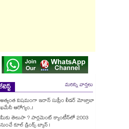
మరిన్ని వార్తలు
లేటెస్ట్
అత్యంత విషమంగా ఇరాన్ సుప్రీం లీడర్ మోజ్తాబా
ఖమేనీ ఆరోగ్యం..!
మీకు తెలుసా ? పార్లమెంట్ క్యాంటీన్⁪లో 2003
నుంచే కూల్ డ్రింక్స్ బ్యాన్ !