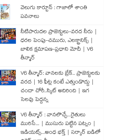
వెలుగు కార్టూన్ : గాజాలో శాంతి
పవనాలు
నీటిపారుదల ప్రాజెక్టులు-వరద నీరు |
ధరల పెంపు-చమురు, ఎలక్ట్రానిక్స్ |
బాలిక క్షమాపణ-ప్రధాని మోదీ | V6
తీన్మార్
V6 తీన్మార్: వానలకు బ్రేక్.. ప్రాజెక్టులకు
వరద | 16 ఫీట్ల కంటే ఎత్తుండొద్దు |
చందా చోరీ..స్కిట్ అదిరింది | ఇగ
సెలవు పెద్దన్న
V6 తీన్మార్ : వానలొచ్చే...రైతులు
మురిసే... | ముసురు పట్టిన పట్నం |
ఇడియట్స్...అంధ భక్త్ | సర్కార్ బడిలో