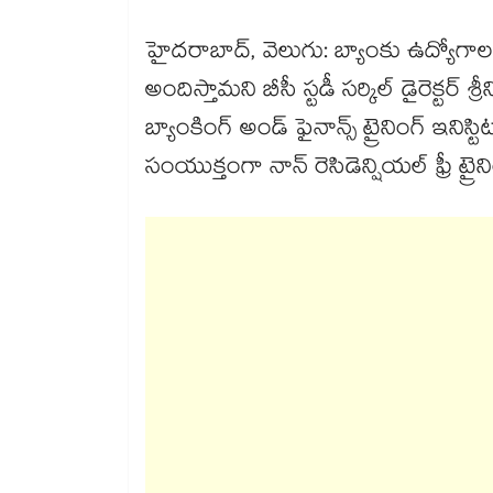
హైదరాబాద్, వెలుగు: బ్యాంకు ఉద్యోగాలకు
అందిస్తామని బీసీ స్టడీ సర్కిల్ డైరెక్టర్ శ
బ్యాంకింగ్ అండ్ ఫైనాన్స్ ట్రైనింగ్ ఇనిస్ట
సంయుక్తంగా నాన్ రెసిడెన్షియల్ ఫ్రీ ట్రై