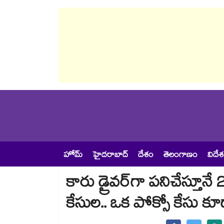
హోమ్
హైదరాబాద్
దేశం
తెలంగాణం
విదే
కారు డ్రైవర్‌‌‌‌‌‌‌‌‌‌‌‌‌‌‌‌‌‌‌‌‌‌‌‌‌‌‌
కేసుల.. ఒక పోక్సో కేసు కూ