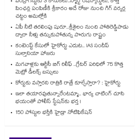
పంద్రాగస్టుకు 3 కానుకలు..స్మార్ట్ రేషన్కార్డులు, కొత్త
పింఛన్ల పంపిణీకి శ్రీకారం అదే రోజు నుంచి గిగ్ వర్కర్ల
చట్టం అమల్లోకి
ఏపీ నీటి తరలింపు షురూ..శ్రీశైలం నుంచి పోతిరెడ్డిపాడు
ద్వారా నీళ్లు తన్నుకుపోతున్న పొరుగు రాష్ట్రం
కంటెంప్ట్ కేసులో హైకోర్టు ఎదుట.. IAS సందీప్
సుల్తానియా హాజరు
మగవాళ్లకు ఆర్టీసీ బిగ్ రిలీఫ్ ..గ్రేటర్ పరిధిలో 75 కొత్త
మెట్రో డీలక్స్ బస్సులు
కోర్టుకు వస్తారని రాత్రికి రాత్రే కూల్చేస్తారా? : హైకోర్టు
ఇలా తయారవుతున్నారేంటమ్మా.. భార్య చాటింగ్ చూసి
భయంతో పోలీస్ స్టేషన్⁫కు భర్త !
150 పోస్టుల భర్తీకి హైడ్రా నోటిఫికేషన్