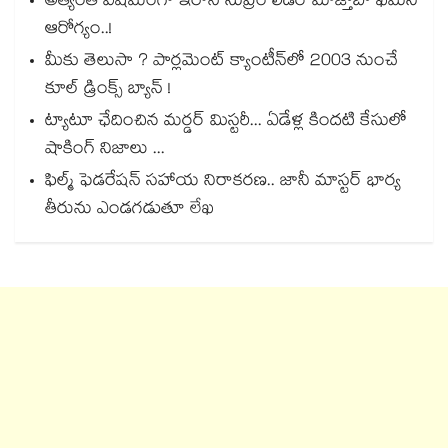
అత్యంత విషమంగా ఇరాన్ సుప్రీం లీడర్ మోజ్తాబా ఖమేనీ
ఆరోగ్యం..!
మీకు తెలుసా ? పార్లమెంట్ క్యాంటీన్⁪లో 2003 నుంచే
కూల్ డ్రింక్స్ బ్యాన్ !
ట్యాటూ ఛేదించిన మర్డర్ మిస్టరీ... ఏడేళ్ల కిందటి కేసులో
షాకింగ్ నిజాలు ...
ఫిల్మ్ ఫెడరేషన్ సహాయ నిరాకరణ.. జానీ మాస్టర్ భార్య
తీరును ఎండగడుతూ లేఖ