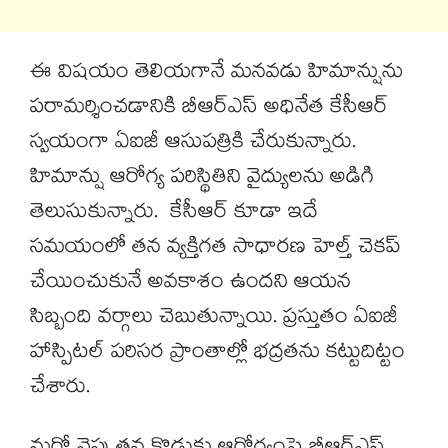
ఈ విషయం తెలియగానే మనవడు హిమాన్షును
పరామర్శించడానికి బీఆర్ఎస్ అధినేత కేసీఆర్
స్వయంగా ఏఐజీ ఆసుపత్రికి చేరుకున్నారు.
హిమాన్షు ఆరోగ్య పరిస్థితిని వైద్యులను అడిగి
తెలుసుకున్నారు. కేసీఆర్ కూడా ఇదే
సమయంలో తన వ్యక్తిగత సాధారణ హెల్త్ చెకప్
చేయించుకునే అవకాశం ఉందని ఆయన
సిబ్బంది వర్గాలు చెబుతున్నాయి. ప్రస్తుతం ఏఐజీ
హాస్పిటల్ పరిసర ప్రాంతాల్లో భద్రతను కట్టుదిట్టం
చేశారు.