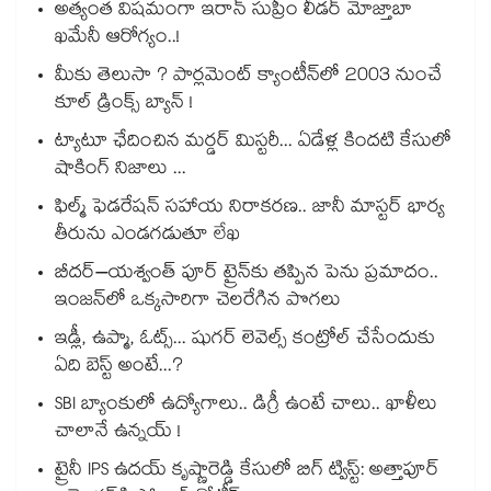
అత్యంత విషమంగా ఇరాన్ సుప్రీం లీడర్ మోజ్తాబా
ఖమేనీ ఆరోగ్యం..!
మీకు తెలుసా ? పార్లమెంట్ క్యాంటీన్⁪లో 2003 నుంచే
కూల్ డ్రింక్స్ బ్యాన్ !
ట్యాటూ ఛేదించిన మర్డర్ మిస్టరీ... ఏడేళ్ల కిందటి కేసులో
షాకింగ్ నిజాలు ...
ఫిల్మ్ ఫెడరేషన్ సహాయ నిరాకరణ.. జానీ మాస్టర్ భార్య
తీరును ఎండగడుతూ లేఖ
బీదర్–యశ్వంత్ పూర్ ట్రైన్‎కు తప్పిన పెను ప్రమాదం..
ఇంజన్‎లో ఒక్కసారిగా చెలరేగిన పొగలు
ఇడ్లీ, ఉప్మా, ఓట్స్... షుగర్ లెవెల్స్ కంట్రోల్ చేసేందుకు
ఏది బెస్ట్ అంటే...?
SBI బ్యాంకులో ఉద్యోగాలు.. డిగ్రీ ఉంటే చాలు.. ఖాళీలు
చాలానే ఉన్నయ్ !
ట్రైనీ IPS ఉదయ్ కృష్ణారెడ్డి కేసులో బిగ్ ట్విస్ట్: అత్తాపూర్