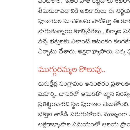
వంటశాల, ఇతర పాత కట్టడాలు శిథిలావ
తీసుకురావడానికి అధికారులు ఈ నిర్ణ
పూజారుల సూచనలను పాటిస్తూ ఈ కూల్చి
సాగుతున్నాయి.కూల్చివేతలు , నిర్మాణ పన
వచ్చే భక్తులకు ఎలాంటి ఆటంకం కలగకు
ఏర్పాటు చేశారు. అక్షరాభ్యాసాలు, ని
ముగ్గురమ్మల కొలువు..
కురుక్షేత్ర సంగ్రామం అనంతరం ప్రశాంతత 
మహర్షి.. బాసరలో ఇసుకతో జ్ఞాన సరస్వత
ప్రతిష్టించారని స్థల పురాణం చెబుతో
భక్తుల తాకిడి పెరుగుతోంది. ముఖ్యంగా
అక్షరాభ్యాసాల సమయంలో ఆలయ ప్రాంగణం