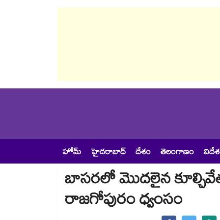
హోమ్
హైదరాబాద్
దేశం
తెలంగాణం
విదే
బాసరలో మొదలైన కూల్చివ
రాజగోపురం ధ్వంసం