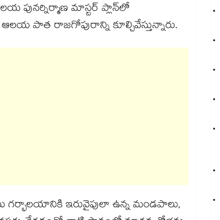
 పునర్నిర్మాణ మాస్టర్ ప్లాన్‌లో
 ఆలయ పాత రాజగోపురాన్ని కూల్చివేస్తున్నారు.
గర్భాలయానికి ఇరువైపులా ఉన్న మండపాలు,