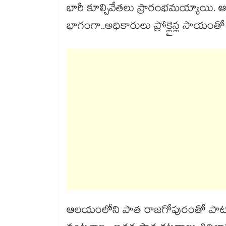
భారీ కూల్చివేతలు ప్రారంభమయ్యాయి. ఆలయ
భాగంగా..అధికారులు ప్రోక్లైన్ల సాయంతో
ఆలయంలోని పాత రాజగోపురంతో పాటు 