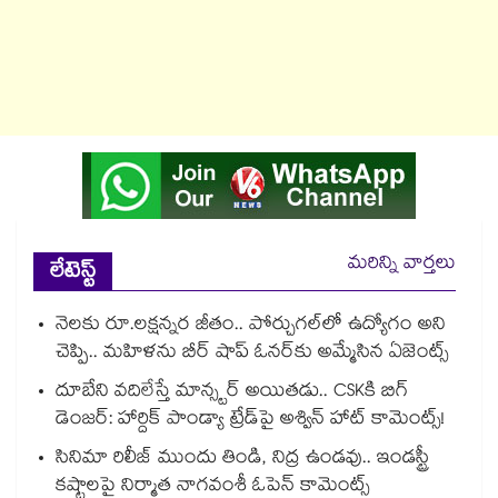
మరిన్ని వార్తలు
లేటెస్ట్
నెలకు రూ.లక్షన్నర జీతం.. పోర్చుగల్⁭లో ఉద్యోగం అని
చెప్పి.. మహిళను బీర్ షాప్ ఓనర్⁭కు అమ్మేసిన ఏజెంట్స్
దూబేని వదిలేస్తే మాన్స్టర్ అయితడు.. CSKకి బిగ్
డెంజర్: హార్దిక్ పాండ్యా ట్రేడ్‌పై అశ్విన్ హాట్ కామెంట్స్!
సినిమా రిలీజ్ ముందు తిండి, నిద్ర ఉండవు.. ఇండస్ట్రీ
కష్టాలపై నిర్మాత నాగవంశీ ఓపెన్ కామెంట్స్