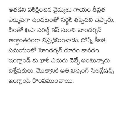
అతడిని పరీక్షించిన వైద్యులు గాయం తీవ్రత
ఎక్కువగా ఉండటంతో సర్జరీ తప్పదని చెప్పారు.
దీంతో ఫిఫా వరల్డ్ కప్ నుంచి హెండర్సన్
అర్ధాంతరంగా నిష్క్రమించాడు. టోర్నీ కీలక
సమయంలో హెండర్సన్ దూరం కావడం
ఇంగ్లాండ్ కు భారీ ఎదురు దెబ్బే అంటున్నారు
విశ్లేషకులు. మొత్తానికి అతి విన్నింగ్ సెలబ్రేషన్స్
ఇంగ్లాండ్ కొంపముంచాయి.