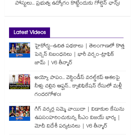
పోస్టులు.. ప్రభుత్వ ఉద్యోగం కొట్టేందుకు గోల్డెన్ ఛాన్స్!
Latest Videos
హైకోర్టు-ఉచిత పథకాలు | తెలంగాణలో కొత్త
పెన్షన్ నిబంధనలు | భారీ వర్షం-ట్రాఫిక్
జామ్ | V6 తీన్మార్
అయ్యో పాపం.. వెస్టిండీస్ వరల్డ్‌కప్ ఆశలపై
నీళ్లు చల్లిన ఆఫ్ఘన్.. క్వాలిఫికేషన్ రేసులో మళ్లీ
గందరగోళం!
గిగ్ వర్కర్ల సమ్మె వాయిదా | విడాకుల కేసును
ఉపసంహరించుకున్న సీఎం విజయ్ భార్య |
మోదీ విదేశీ పర్యటనలు | V6 తీన్మార్