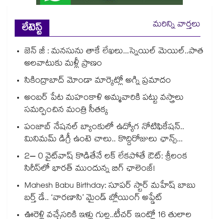
మరిన్ని వార్తలు
లేటెస్ట్
జెన్ జీ : మనసును తాకే లేఖలు...స్నెయిల్ మెయిల్..పాత
అలవాటుకు మళ్లీ ప్రాణం
సికింద్రాబాద్ మోండా మార్కెట్లో అగ్ని ప్రమాదం
అంబర్ పేట మహంకాళి అమ్మవారికి పట్టు వస్త్రాలు
సమర్పించిన మంత్రి సీతక్క
పంజాబ్ నేషనల్ బ్యాంకులో ఉద్యోగ నోటిఫికేషన్..
మినిమమ్ డిగ్రీ ఉంటె చాలు.. కొద్దిరోజులు ఛాన్స్...
2– 0 వైట్‌వాష్ కొడితేనే లక్ లేకపోతే ఔట్: శ్రీలంక
సిరీస్‌లో భారత్ ముందున్న బిగ్ ఛాలెంజ్!
Mahesh Babu Birthday: సూపర్ స్టార్ మహేష్ బాబు
బర్త్ డే.. ‘వారణాసి’ మైండ్ బ్లోయింగ్ అప్డేట్
ఊరెళ్లి వచ్చేసరికి ఇళ్లు గుల్ల..టీచర్ ఇంట్లో 16 తులాల