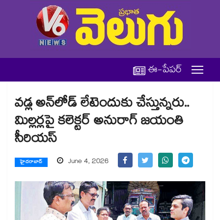
ఈ-పేపర్
వడ్ల అన్‎లోడ్ లేటెందుకు చేస్తున్నరు..
మిల్లర్లపై కలెక్టర్ అనురాగ్ జయంతి
సీరియస్
June 4, 2026
హైదరాబాద్