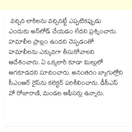
వచ్చిన లారీలను వచ్చినట్టే ఎప్పటికప్పుడు
ఎందుకు అన్​లోడ్​ చేయడం లేదని ప్రశ్నించారు.
హమాలీల ప్రాబ్లం ఉందని చెప్పడంతో
హమాలీలను ఎక్కువగా తీసుకోవాలని
ఆదేశించారు. ఏ ఒక్కలారీ కూడా మిల్లులో
ఆగకూడదని సూచించారు. అనంతరం బ్యాగుల్లోని
సీఎంఆర్​ రైస్​ను కలెక్టర్​ పరిశీలించారు. డీసీఎస్​
వో రోజారాణి, మండల ఆఫీసర్లు ఉన్నారు.