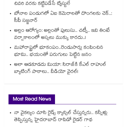
చివరి వరకు కట్టిపడేసే ట్విస్టులే
బోనాల పండుగలో ఏఐ కెమెరాలతో దొంగలకు చెక్..:
సీపీ సజ్జనార్
అల్లం ఆరోగ్యం: అల్లంతో పులుసు.. చట్నీ.. ఇవి తింటే
వర్షాకాలంలో అస్సలు ముక్కు కారదు..!
మహారాష్ట్రలో భూకంపం..రెండుసార్లు కంపించిన
భూమి.. భయంతో పరుగులు పెట్టిన జనం
అలా ఆడకూడదు మియా: సిరాజ్‌కి కేఎల్ రాహుల్
బ్యాటింగ్ పాఠాలు.. వీడియో వైరల్!
Most Read News
నా వైకల్యం చూసి రైడ్స్ క్యాన్సిల్ చేస్తున్నరు.. కన్నీళ్లు
తెప్పిస్తున్న హైదరాబాద్ రాపిడో రైడర్ గాథ