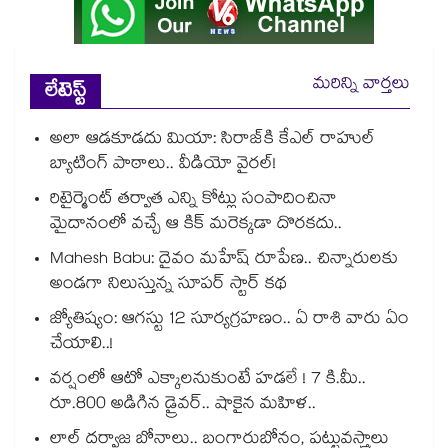
మరిన్ని వార్తలు
లేటెస్ట్
అలా ఆడకూడదు మియా: సిరాజ్‌కి కేఎల్ రాహుల్
బ్యాటింగ్ పాఠాలు.. వీడియో వైరల్!
రిటైర్మెంట్ తర్వాత ఎన్ని కోట్లు సంపాదించినా
మైదానంలో వచ్చే ఆ కిక్ మరెక్కడా దొరకదు..
Mahesh Babu: దైవం మహేష్ రూపేణ.. చిన్నారులకు
అండగా నిలుస్తున్న సూపర్ స్టార్ కథ
జ్యోతిష్యం: ఆగస్టు 12 సూర్యగ్రహణం.. ఏ రాశి వారు ఏం
చేయాలి..!
వర్షంలో ఆటో ఎక్కాలనుకుంటే హడలే ! 7 కి.మీ..
రూ.800 అడిగిన డ్రైవర్.. షాకైన మహిళ..
లాల్ దర్వాజ బోనాలు.. బంగారుబోనం, పట్టువస్త్రాలు