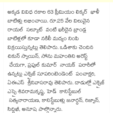
అక్కడ వివిధ రకాల 63 ప్రీమియం లిక్కర్ ఖాళీ
బాటిళ్లు లభించాయి. రూ.25 వేల విలువైన
రాయల్ సల్యూట్ వంటి ఖరీదైన బ్రాండ్ల
బాటిళ్లలో కూడా నకిలీ మద్యం నింపి
విక్రయిస్తున్నట్లు తెలిపారు. ఒడిశాకు చెందిన
చికున్ స్వాయిన్, సోను మహంతిని అరెస్ట్
చేయగా, ప్రఫుల్ కుమార్ నాయక్ పరారీలో
ఉన్నట్లు ఎక్సైజ్ సూపరింటెండెంట్ పంచాక్షరి,
ఏఈఎస్ శ్రీనివాసరావు తెలిపారు. దాడుల్లో ఎక్సైజ్​
ఎస్సై శివరామకృష్ణ, హెడ్ కానిస్టేబుల్
సత్యనారాయణ, కానిస్టేబుళ్లు జనార్ధన్, రిజ్వాన్,
సిద్ధిఖీ, అనూష పాల్గొన్నారు.