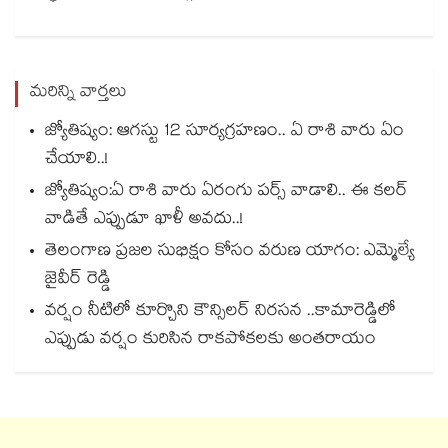
మరిన్ని వార్తలు
జ్యోతిష్యం: ఆగస్టు 12 సూర్యగ్రహణం.. ఏ రాశి వారు ఏం
చేయాలి..!
జ్యోతిష్యం:ఏ రాశి వారు ఏరంగు పర్స్ వాడాలి.. ఈ కలర్
వాడితే ఎప్పుడూ ఖాళీ అవదు..!
తెలంగాణ ప్రజల సుభిక్షం కోసం వరుణ యాగం: ఎమ్మెల్యే
జైవీర్ రెడ్డి
వర్షం నీటిలో కూర్చొని కౌన్సిలర్ నిరసన ..కామారెడ్డిలో
ఎప్పుడు వర్షం కురిసిన రాకపోకలకు అంతరాయం