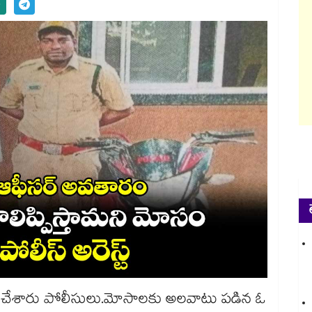
్ చేశారు పోలీసులు.మోసాలకు అలవాటు పడిన ఓ