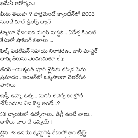
ఖమేనీ ఆరోగ్యం..!
మీకు తెలుసా ? పార్లమెంట్ క్యాంటీన్⁪లో 2003
నుంచే కూల్ డ్రింక్స్ బ్యాన్ !
ట్యాటూ ఛేదించిన మర్డర్ మిస్టరీ... ఏడేళ్ల కిందటి
కేసులో షాకింగ్ నిజాలు ...
ఫిల్మ్ ఫెడరేషన్ సహాయ నిరాకరణ.. జానీ మాస్టర్
భార్య తీరును ఎండగడుతూ లేఖ
బీదర్–యశ్వంత్ పూర్ ట్రైన్‎కు తప్పిన పెను
ప్రమాదం.. ఇంజన్‎లో ఒక్కసారిగా చెలరేగిన
పొగలు
ఇడ్లీ, ఉప్మా, ఓట్స్... షుగర్ లెవెల్స్ కంట్రోల్
చేసేందుకు ఏది బెస్ట్ అంటే...?
SBI బ్యాంకులో ఉద్యోగాలు.. డిగ్రీ ఉంటే చాలు..
ఖాళీలు చాలానే ఉన్నయ్ !
ట్రైనీ IPS ఉదయ్ కృష్ణారెడ్డి కేసులో బిగ్ ట్విస్ట్: