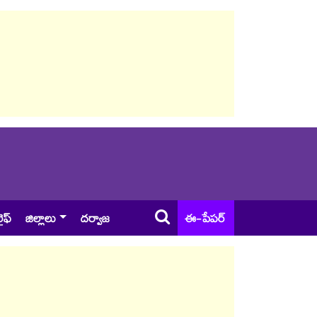
ైఫ్
జిల్లాలు
దర్వాజ
ఈ-పేపర్