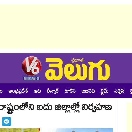
శం
ఆంధ్రప్రదేశ్
ఆట
తీన్మార్
టాకీస్
బిజినెస్
క్రైమ్
సక్సెస్
ల
రాష్ట్రంలోని ఐదు జిల్లాల్లో నిర్వహణ