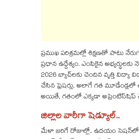
ప్రముఖ పరిశ్రమల్లో శిక్షణతో పాటు న
ప్రధాన ఉద్దేశ్యం. ఎంపికైన అభ్యర్థులకు
2026 బ్యాచ్‌‌‌‌లకు చెందిన వృత్తి విద్యా 
చేసిన ఫ్రెషర్లు, అలాగే గత మూడేండ్లలో 
అయితే, గతంలో ఎక్కడా అప్రెంటిస్‌‌‌‌షిప్
జిల్లాల వారీగా షెడ్యూల్..
మేళా జరిగే రోజుల్లో.. ఉదయం సెషన్‌‌‌‌