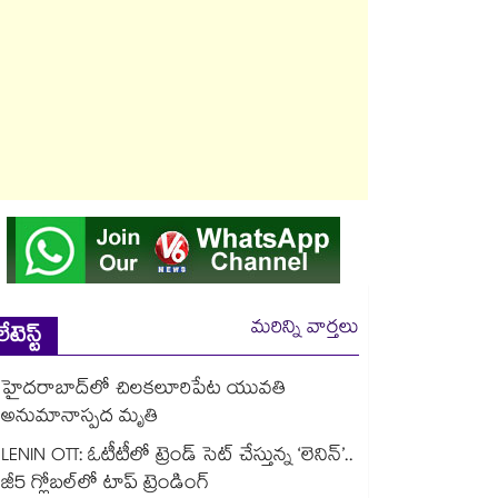
మరిన్ని వార్తలు
లేటెస్ట్
హైదరాబాద్‌లో చిలకలూరిపేట యువతి
అనుమానాస్పద మృతి
LENIN OTT: ఓటీటీలో ట్రెండ్ సెట్ చేస్తున్న ‘లెనిన్’..
జీ5 గ్లోబల్‌లో టాప్ ట్రెండింగ్