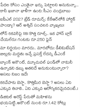
పేదల కోసం ఎంతైనా ఖర్చు పెట్టాలని అనుకున్నా...
కానీ ఖజానా ఖాళీగా ఉంది: సీఎం చంద్రబాబు
ఐపీఎల్ 2027 ట్రేడ్ రూమర్స్: కేకేఆర్‌లోకి హార్దిక్
పాండ్యా? ఆర్ అశ్విన్ సంచలన వ్యాఖ్యలు!
లోన్ రికవరీపై RBI కొత్త రూల్స్.. ఇక ఫోన్ బ్లాక్
చేయలేరు! గంటకు రూ.250 ఫైన్
మా నిర్ణయం మారదు.. మారబోదు: డీలిమిటేషన్
బిల్లుకు మద్దతు ఇచ్చే ప్రసక్తే లేదన్న డీఎంకే
బ్యాంక్ అకౌంట్, మ్యూచువల్ ఫండ్‌లో నామినీ
ఉన్నాడని డబ్బు అతనిదే అనుకుంటున్నారా?
అసలు నిజం ఇదే!
కరివేపాకు బెస్టా.. కొత్తిమీర బెస్టా ? అసలు ఏది
ఎక్కువ తినాలి.. ఏది ఎక్కువ ఆరోగ్యకరమైనదంటే..!
డిజిటల్ అరెస్ట్ పేరుతో మహిళను
భయపెట్టి..అకౌంట్ నుంచి రూ.1.42 కోట్లు