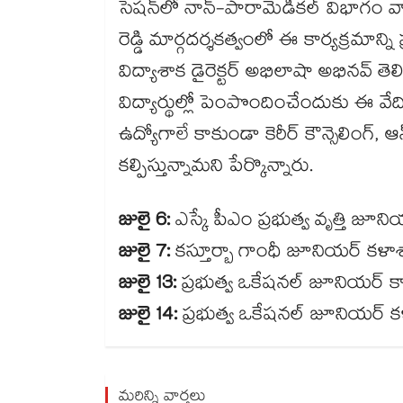
సెషన్‌‌‌‌లో నాన్-పారామెడికల్ విభాగం వా
రెడ్డి మార్గదర్శకత్వంలో ఈ కార్యక్రమాన్ని 
విద్యాశాక డైరెక్టర్ అభిలాషా అభినవ్ 
విద్యార్థుల్లో పెంపొందించేందుకు ఈ 
ఉద్యోగాలే కాకుండా కెరీర్ కౌన్సెలింగ్, ఆన
కల్పిస్తున్నామని పేర్కొన్నారు.
జులై 6:
ఎస్కే పీఎం ప్రభుత్వ వృత్తి జూనియర్ 
జులై 7:
కస్తూర్బా గాంధీ జూనియర్ కళాశాల
జులై 13:
ప్రభుత్వ ఒకేషనల్ జూనియర్ క
జులై 14:
ప్రభుత్వ ఒకేషనల్ జూనియర్ కళ
మరిన్ని వార్తలు