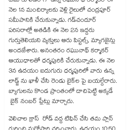
టీమ్ కు లీడర్ గా ఉన్న రఘునాథ్ కర్మాకర్ ఈ
నెల 1న మంచిర్యాలకు వెళ్లి రైలులో చంద్రపూర్
సమీపానికి చేరుకున్నాడు. గడ్‌‌‌‌చందూర్
పరిసరాల్లో అతడికి ఈ నెల 2న ఇద్దరు
గుర్తుతెలియని వ్యక్తులు ఆరు పిస్టల్స్, మ్యాగజైన్లు
అందజేశారు. అనంతరం రఘునాథ్ కర్మాకర్
ఆయుధాలతో ధర్మపురికి చేరుకున్నాడు. ఈ నెల
3న ఉదయం ఐదుగురు ధర్మపురిలో వారు ఉన్న
లాడ్జ్ ను ఖాళీ చేసి రెండు బైక్‌‌‌‌ల పై బయల్దేరారు.
బ్యాగులను కొండ ప్రాంతంలో దాచిపెట్టి అక్కడే
బైక్ నంబర్ ప్లేట్లు మార్చారు.
వెలిచాల క్రాస్ రోడ్ వద్ద టిఫిన్ చేసి తమ ప్లాన్
గురించి మరోసారి చర్చించారు. ఉదయం 10:50