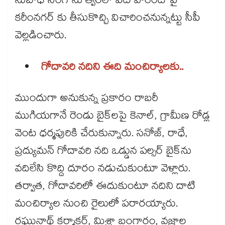
సుబోధ్ సింగ్ ను త్వరలో పీటీ వారెంట్ పై
కరీంనగర్ కు తీసుకొచ్చి విచారించనున్నట్టు సీపీ
వెల్లడించారు.
గోదావరి నదిని ఈది మంచిర్యాలకు..
ముందుగా అనుకున్న ప్రకారం రాబరీ
ముగియగానే రెండు బైక్​లపై కెనాల్, గ్రామీణ రోడ్ల
వెంట ధర్మపురికి చేరుకున్నారు. సనోజ్, రాధే,
ప్రద్యుమన్ గోదావరి నది ఒడ్డున పల్సర్ బైక్‌‌‌‌ను
వదిలేసి కొద్ది దూరం నడుచుకుంటూ వెళ్లారు.
తర్వాత, గోదావరిలో ఈదుకుంటూ నదిని దాటి
మంచిర్యాల నుంచి రైలులో పరారయ్యారు.
రఘునాథ్ కర్మాకర్, మిశ్రా బంగారం, వజ్రాల