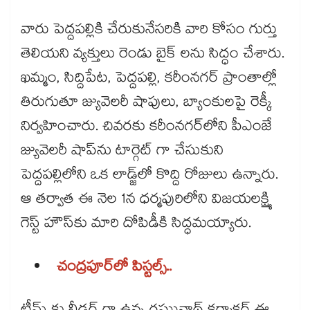
వారు పెద్దపల్లికి చేరుకునేసరికి వారి కోసం గుర్తు
తెలియని వ్యక్తులు రెండు బైక్ లను సిద్ధం చేశారు.
ఖమ్మం, సిద్దిపేట, పెద్దపల్లి, కరీంనగర్ ప్రాంతాల్లో
తిరుగుతూ జ్యువెలరీ షాపులు, బ్యాంకులపై రెక్కీ
నిర్వహించారు. చివరకు కరీంనగర్‌‌‌‌లోని పీఎంజే
జ్యువెలరీ షాప్‌‌‌‌ను టార్గెట్ గా చేసుకుని
పెద్దపల్లిలోని ఒక లాడ్జ్‌‌‌‌లో కొద్ది రోజులు ఉన్నారు.
ఆ తర్వాత ఈ నెల 1న ధర్మపురిలోని విజయలక్ష్మి
గెస్ట్ హౌస్‌‌‌‌కు మారి దోపిడీకి సిద్ధమయ్యారు.
చంద్రపూర్​లో పిస్టల్స్..