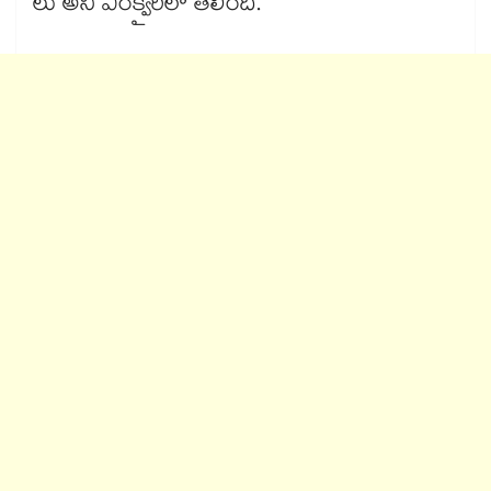
లు అని ఎంక్వైరీలో తేలింది.