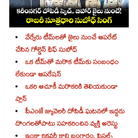
వేర్వేరు టీమ్​లతో జైలు నుంచే ఆపరేట్
చేసిన గోల్డెన్ థీఫ్ సుబోధ్
ఒక టీమ్​తో మరొక టీమ్​కు సంబంధం
లేకుండా ఆపరేషన్
ఒకరి ఆచూకీ మరొకరికి తెలియకుండా
ప్లాన్
పీఎంజే జ్యువెలరీ దోపిడీ ఘటనలో ఇద్దరు
దొంగలతోపాటు సహకరించిన వ్యక్తి అరెస్టు
ఇంకా రికవరీ కాని బంగారం, పిస్టల్స్