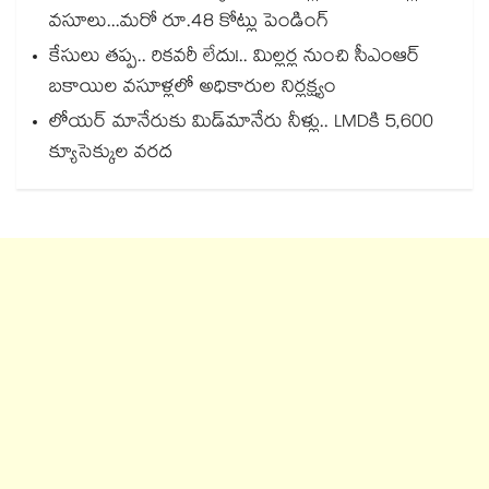
వసూలు...మరో రూ.48 కోట్లు పెండింగ్
కేసులు తప్ప.. రికవరీ లేదు!.. మిల్లర్ల నుంచి సీఎంఆర్
బకాయిల వసూళ్లలో అధికారుల నిర్లక్ష్యం
లోయర్‌‌‌‌ మానేరుకు మిడ్‌‌మానేరు నీళ్లు.. LMDకి 5,600
క్యూసెక్కుల వరద