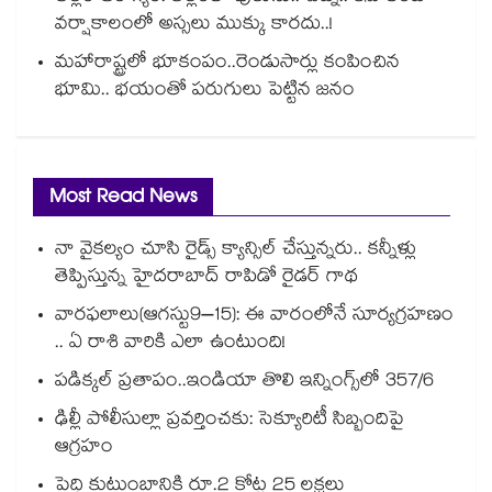
వర్షాకాలంలో అస్సలు ముక్కు కారదు..!
మహారాష్ట్రలో భూకంపం..రెండుసార్లు కంపించిన
భూమి.. భయంతో పరుగులు పెట్టిన జనం
Most Read News
నా వైకల్యం చూసి రైడ్స్ క్యాన్సిల్ చేస్తున్నరు.. కన్నీళ్లు
తెప్పిస్తున్న హైదరాబాద్ రాపిడో రైడర్ గాథ
వారఫలాలు(ఆగస్టు9–15): ఈ వారంలోనే సూర్యగ్రహణం
.. ఏ రాశి వారికి ఎలా ఉంటుంది!
పడిక్కల్‌‌ ప్రతాపం..ఇండియా తొలి ఇన్నింగ్స్‌‌లో 357/6
ఢిల్లీ పోలీసుల్లా ప్రవర్తించకు: సెక్యూరిటీ సిబ్బందిపై
ఆగ్రహం
పెద్ది కుటుంబానికి రూ.2 కోట్ల 25 లక్షలు