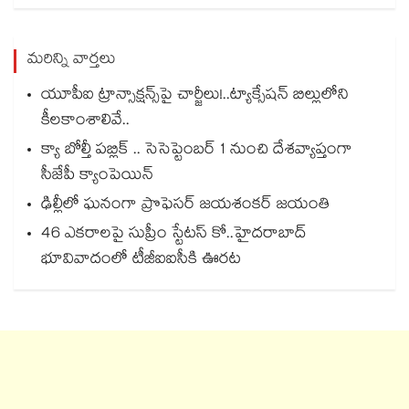
మరిన్ని వార్తలు
యూపీఐ ట్రాన్సాక్షన్స్‌‌‌‌‌‌‌‌‌‌‌‌‌‌‌‌పై చార్జీలు!..ట్యాక్సేషన్ బిల్లులోని
కీలకాంశాలివే..
క్యా బోల్తీ పబ్లిక్ .. సెసెప్టెంబర్ 1 నుంచి దేశవ్యాప్తంగా
సీజేపీ క్యాంపెయిన్‌‌‌‌‌‌‌‌‌‌‌‌‌‌‌‌
ఢిల్లీలో ఘనంగా ప్రొఫెసర్ జయశంకర్ జయంతి
46 ఎకరాలపై సుప్రీం స్టేటస్‌‌‌‌‌‌‌‌‌‌‌‌‌‌‌‌ కో..హైదరాబాద్
భూవివాదంలో టీజీఐఐసీకి ఊరట