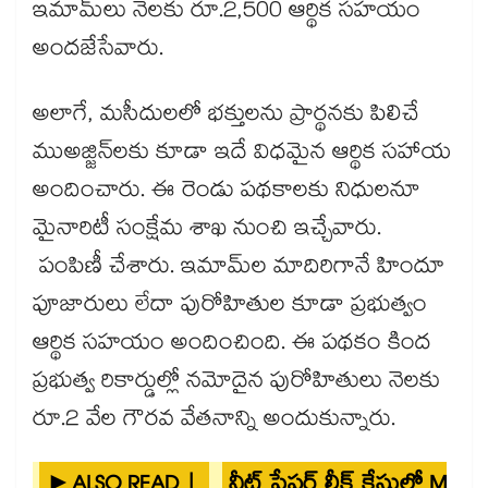
ఇమామ్‌లు నెలకు రూ.2,500 ఆర్థిక సహయం
అందజేసేవారు.
అలాగే, మసీదులలో భక్తులను ప్రార్థనకు పిలిచే
ముఅజ్జిన్‌లకు కూడా ఇదే విధమైన ఆర్థిక సహాయ
అందించారు. ఈ రెండు పథకాలకు నిధులనూ
మైనారిటీ సంక్షేమ శాఖ నుంచి ఇచ్చేవారు.
పంపిణీ చేశారు. ఇమామ్‎ల మాదిరిగానే హిందూ
పూజారులు లేదా పురోహితుల కూడా ప్రభుత్వం
ఆర్థిక సహయం అందించింది. ఈ పథకం కింద
ప్రభుత్వ రికార్డుల్లో నమోదైన పురోహితులు నెలకు
రూ.2 వేల గౌరవ వేతనాన్ని అందుకున్నారు.
►ALSO READ |
నీట్ పేపర్ లీక్ కేసులో M