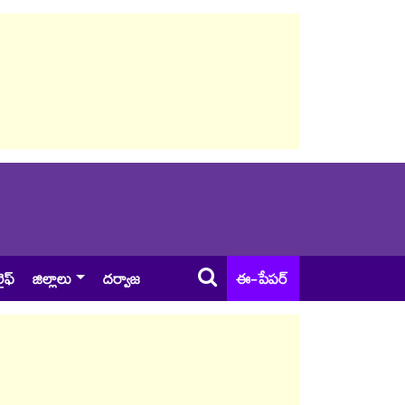
ైఫ్
జిల్లాలు
దర్వాజ
ఈ-పేపర్