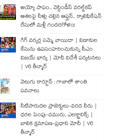
అయ్యో పాపం.. వెస్టిండీస్ వరల్డ్‌కప్
ఆశలపై నీళ్లు చల్లిన ఆఫ్ఘన్.. క్వాలిఫికేషన్
రేసులో మళ్లీ గందరగోళం!
గిగ్ వర్కర్ల సమ్మె వాయిదా | విడాకుల
కేసును ఉపసంహరించుకున్న సీఎం
విజయ్ భార్య | మోదీ విదేశీ పర్యటనలు
| V6 తీన్మార్
వెలుగు కార్టూన్ : గాజాలో శాంతి
పవనాలు
నీటిపారుదల ప్రాజెక్టులు-వరద నీరు |
ధరల పెంపు-చమురు, ఎలక్ట్రానిక్స్ |
బాలిక క్షమాపణ-ప్రధాని మోదీ | V6
తీన్మార్