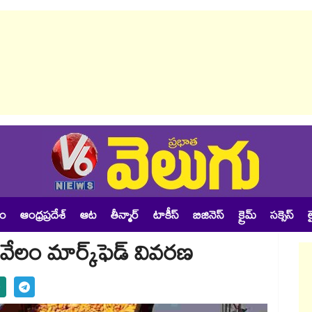
శం
ఆంధ్రప్రదేశ్
ఆట
తీన్మార్
టాకీస్
బిజినెస్
క్రైమ్
సక్సెస్
ల
వేలం మార్క్‌‌ఫెడ్ వివరణ