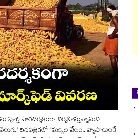
 పూర్తి పారదర్శకంగా నిర్వహిస్తున్నామని
 ‘వెలుగు’ దినపత్రికలో “మక్కల వేలం.. వ్యాపారులకే