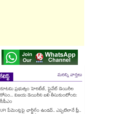
మరిన్ని వార్తలు
లేటెస్ట్
కూటమి ప్రభుత్వం హెరిటేజ్, ప్రైవేట్ డెయిరీల
కోసం... విజయ డెయిరీని బలి తీసుకుంటోంది:
సీపీఎం
UPI పేమెంట్లపై ఛార్జీలేం ఉండవ్.. ఎప్పటిలానే ఫ్రీ..