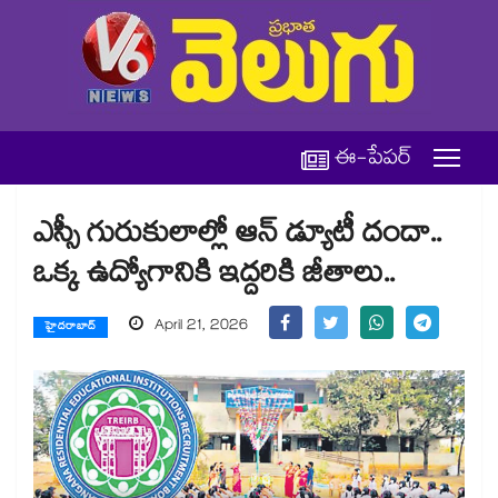
ఈ-పేపర్
ఎస్సీ గురుకులాల్లో ఆన్‌‌‌‌‌‌‌‌‌‌‌‌‌‌‌‌‌‌‌‌‌‌‌‌‌‌‌‌‌‌‌‌ డ్యూటీ దందా..
ఒక్క ఉద్యోగానికి ఇద్దరికి జీతాలు..
April 21, 2026
హైదరాబాద్