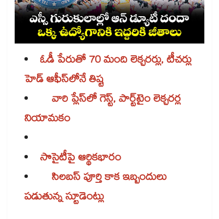
ఓడీ పేరుతో 70 మంది లెక్చరర్లు, టీచర్లు
హెడ్‌‌‌‌‌‌‌‌‌‌‌‌‌‌‌‌‌‌‌‌‌‌‌‌‌‌‌‌‌‌‌‌ ఆఫీస్‌‌‌‌‌‌‌‌‌‌‌‌‌‌‌‌‌‌‌‌‌‌‌‌‌‌‌‌‌‌‌‌లోనే తిష్ట
వారి ప్లేస్‌‌‌‌‌‌‌‌‌‌‌‌‌‌‌‌‌‌‌‌‌‌‌‌‌‌‌‌‌‌‌‌లో గెస్ట్, పార్ట్‌‌‌‌‌‌‌‌‌‌‌‌‌‌‌‌‌‌‌‌‌‌‌‌‌‌‌‌‌‌‌‌టైం లెక్చరర్ల
నియామకం
సొసైటీపై ఆర్థికభారం
సిలబస్‌‌‌‌‌‌‌‌‌‌‌‌‌‌‌‌‌‌‌‌‌‌‌‌‌‌‌‌‌‌‌‌ పూర్తి కాక ఇబ్బందులు
పడుతున్న స్టూడెంట్లు