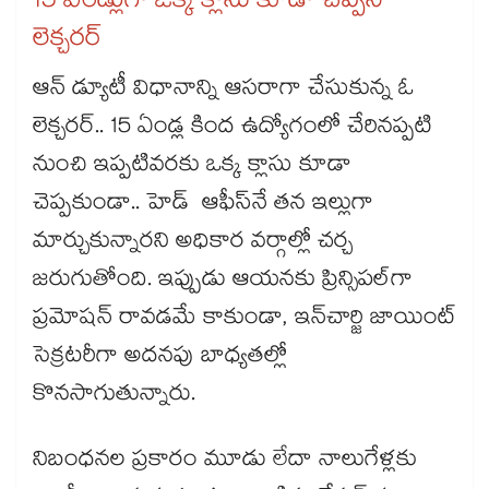
15 ఏండ్లుగా ఒక్క క్లాసు కూడా చెప్పని
లెక్చరర్‌‌‌‌‌‌‌‌‌‌‌‌‌‌‌‌‌‌‌‌‌‌‌‌‌‌‌‌‌‌‌‌
ఆన్‌‌‌‌‌‌‌‌‌‌‌‌‌‌‌‌‌‌‌‌‌‌‌‌‌‌‌‌‌‌‌‌ డ్యూటీ విధానాన్ని ఆసరాగా చేసుకున్న ఓ
లెక్చరర్‌‌‌‌‌‌‌‌‌‌‌‌‌‌‌‌‌‌‌‌‌‌‌‌‌‌‌‌‌‌‌‌.. 15 ఏండ్ల కింద ఉద్యోగంలో చేరినప్పటి
నుంచి ఇప్పటివరకు ఒక్క క్లాసు కూడా
చెప్పకుండా.. హెడ్‌‌‌‌‌‌‌‌‌‌‌‌‌‌‌‌‌‌‌‌‌‌‌‌‌‌‌‌‌‌‌‌ ఆఫీస్‌‌‌‌‌‌‌‌‌‌‌‌‌‌‌‌‌‌‌‌‌‌‌‌‌‌‌‌‌‌‌‌నే తన ఇల్లుగా
మార్చుకున్నారని అధికార వర్గాల్లో చర్చ
జరుగుతోంది. ఇప్పుడు ఆయనకు ప్రిన్సిపల్‌‌‌‌‌‌‌‌‌‌‌‌‌‌‌‌‌‌‌‌‌‌‌‌‌‌‌‌‌‌‌‌గా
ప్రమోషన్‌‌‌‌‌‌‌‌‌‌‌‌‌‌‌‌‌‌‌‌‌‌‌‌‌‌‌‌‌‌‌‌ రావడమే కాకుండా, ఇన్‌‌‌‌‌‌‌‌‌‌‌‌‌‌‌‌‌‌‌‌‌‌‌‌‌‌‌‌‌‌‌‌చార్జి జాయింట్‌‌‌‌‌‌‌‌‌‌‌‌‌‌‌‌‌‌‌‌‌‌‌‌‌‌‌‌‌‌‌‌
సెక్రటరీగా అదనపు బాధ్యతల్లో
కొనసాగుతున్నారు.
నిబంధనల ప్రకారం మూడు లేదా నాలుగేళ్లకు