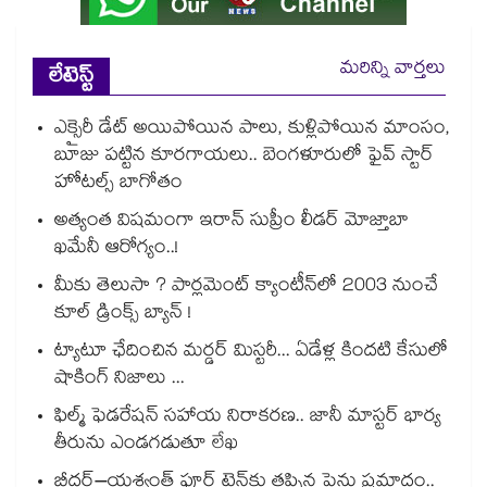
మరిన్ని వార్తలు
లేటెస్ట్
ఎక్సైరీ డేట్ అయిపోయిన పాలు, కుళ్లిపోయిన మాంసం,
బూజు పట్టిన కూరగాయలు.. బెంగళూరులో ఫైవ్ స్టార్
హోటల్స్ బాగోతం
అత్యంత విషమంగా ఇరాన్ సుప్రీం లీడర్ మోజ్తాబా
ఖమేనీ ఆరోగ్యం..!
మీకు తెలుసా ? పార్లమెంట్ క్యాంటీన్⁪లో 2003 నుంచే
కూల్ డ్రింక్స్ బ్యాన్ !
ట్యాటూ ఛేదించిన మర్డర్ మిస్టరీ... ఏడేళ్ల కిందటి కేసులో
షాకింగ్ నిజాలు ...
ఫిల్మ్ ఫెడరేషన్ సహాయ నిరాకరణ.. జానీ మాస్టర్ భార్య
తీరును ఎండగడుతూ లేఖ
బీదర్–యశ్వంత్ పూర్ ట్రైన్‎కు తప్పిన పెను ప్రమాదం..