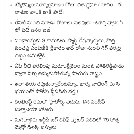
జ్యోతిష్యం: సూర్యగ్రహణం రోజు చతుర్గ్రహ యోగం.. ఈ
రాశుల వారికి జాక్ పాట్!
రేపటి నుంచి మూడు రోజులు సెలవులు : టూర్ల ప్లానింగ్
లో సిటీ జనం బిజీ
పంద్రాగస్టుకు 3 కానుకలు..స్మార్ట్ రేషన్కార్డులు, కొత్త
పింఛన్ల పంపిణీకి శ్రీకారం అదే రోజు నుంచి గిగ్ వర్కర్ల
చట్టం అమల్లోకి
ఏపీ నీటి తరలింపు షురూ..శ్రీశైలం నుంచి పోతిరెడ్డిపాడు
ద్వారా నీళ్లు తన్నుకుపోతున్న పొరుగు రాష్ట్రం
ఇలా తయారవుతున్నారేంటమ్మా.. భార్య చాటింగ్ చూసి
భయంతో పోలీస్ స్టేషన్⁫కు భర్త !
కంటెంప్ట్ కేసులో హైకోర్టు ఎదుట.. IAS సందీప్
సుల్తానియా హాజరు
మగవాళ్లకు ఆర్టీసీ బిగ్ రిలీఫ్ ..గ్రేటర్ పరిధిలో 75 కొత్త
మెట్రో డీలక్స్ బస్సులు