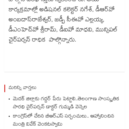
పాల్గొని దరఖాస్తులు స్వీకరించారు. ఆయా
కార్యక్రమాల్లో అడిషనల్​ కలెక్టర్ నగేశ్‌‌‌‌‌‌‌‌‌‌‌‌‌‌‌‌, డీఆర్‌‌‌‌‌‌‌‌‌‌‌‌‌‌‌‌‌‌‌‌‌‌‌‌‌‌‌‌‌‌‌‌వో
అంబదాస్​రాజేశ్వర్​, జడ్పీ సీఈవో ఎల్లయ్య,
డీఎంహెచ్‌‌‌‌‌‌‌‌‌‌‌‌‌‌‌‌వో శ్రీరామ్, డీఐవో మాధవి, మున్సిపల్​
చైర్‌‌‌‌‌‌‌‌‌‌‌‌‌‌‌‌‌‌‌‌‌‌‌‌‌‌‌‌‌‌‌‌పర్సన్‌‌‌‌‌‌‌‌‌‌‌‌‌‌‌‌ రాధిక పాల్గొన్నారు.
మరిన్ని వార్తలు
మెదక్ జిల్లాకు గద్దర్ పేరు పెట్టాలి..తెలంగాణ సాంస్కృతిక
సారథి చైర్‌‌పర్సన్ డాక్టర్ గుమ్మడి వెన్నెల
కాంగ్రెస్‌‌‌‌లో చేరిన బీఆర్ఎస్ సర్పంచులు.. ఆహ్వానించిన
మంత్రి వివేక్ వెంకటస్వామి