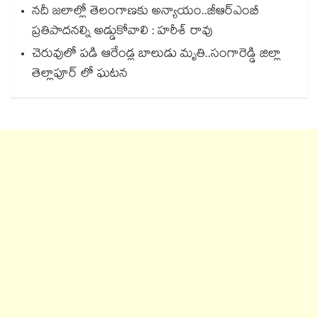
నదీ జలాల్లో తెలంగాణకు అన్యాయం..జీఆర్ఎంబీ
ప్రతిపాదనల్ని అడ్డుకోవాలి : హరీశ్ రావు
చెరువులో పడి ఆరేండ్ల బాలుడు మృతి..సంగారెడ్డి జిల్లా
తెల్లాపూర్ లో ఘటన