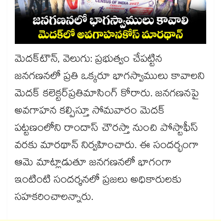
మెదక్​టౌన్, వెలుగు: ప్రభుత్వం చేపట్టిన
జనగణనలో ప్రతి ఒక్కరూ భాగస్వాములు కావాలని
మెదక్​ కలెక్టర్​ప్రతిమాసింగ్​ కోరారు. జనగణనపై
అవగాహన కల్పిస్తూ సోమవారం మెదక్​
పట్టణంలోని రాందాస్​ చౌరస్తా నుంచి పోస్టాఫీస్‌‌‌‌‌‌‌‌‌‌‌‌‌‌‌‌
వరకు మారథాన్ నిర్వహించారు. ఈ సందర్భంగా
ఆమె మాట్లాడుతూ జనగణనలో భాగంగా
ఇంటింటి సందర్శనలో ప్రజలు అధికారులకు
సహకరించాలన్నారు.