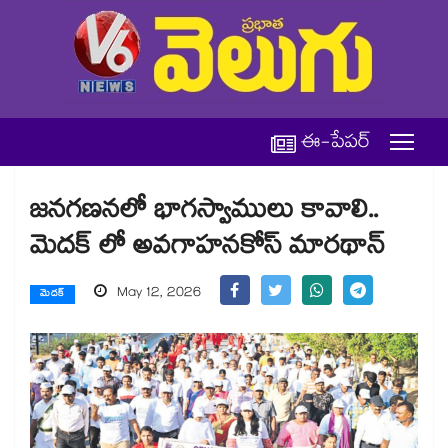
ఈ-పేపర్
జనగణనలో భాగస్వాములు కావాలి..
మెదక్ లో అవగాహనకోస్ మారథాన్
May 12, 2026
మెదక్