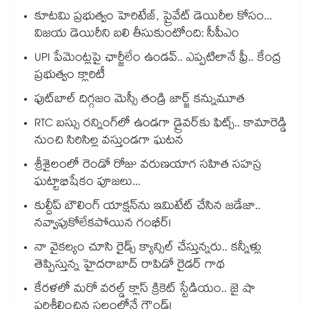
కూటమి ప్రభుత్వం హెరిటేజ్, ప్రైవేట్ డెయిరీల కోసం...
విజయ డెయిరీని బలి తీసుకుంటోంది: సీపీఎం
UPI పేమెంట్లపై ఛార్జీలేం ఉండవ్.. ఎప్పటిలానే ఫ్రీ.. కేంద్ర
ప్రభుత్వం క్లారిటీ
ఫుట్‎బాల్ దిగ్గజం మెస్సీ తండ్రి జార్జ్ కన్నుమూత
RTC బస్సు రన్నింగ్⁫లో ఉండగా డ్రైవర్‌కు ఫిట్స్.. కామారెడ్డి
నుంచి సిరిసిల్ల వస్తుండగా ఘటన
శ్రీశైలంలో రెండో రోజు వరుణయాగ సహిత సహస్ర
ఘట్టాభిషేకం పూజలు...
కుల్దీప్ బౌలింగ్ యాక్షన్‌ను ఇమిటేట్ చేసిన జడేజా..
నవ్వాపుకోలేకపోయిన గంభీర్!
నా వైకల్యం చూసి రైడ్స్ క్యాన్సిల్ చేస్తున్నరు.. కన్నీళ్లు
తెప్పిస్తున్న హైదరాబాద్ రాపిడో రైడర్ గాథ
కేరళలో మరో వరల్డ్ క్లాస్ క్రికెట్ స్టేడియం.. జై షా
పరిశీలించిన స్థలంలోనే గ్రౌండ్!