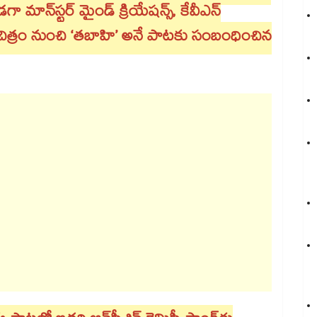
 మాన్‌‌స్టర్ మైండ్ క్రియేషన్స్, కేవీఎన్
ం ఈ చిత్రం నుంచి ‘తబాహి’ అనే పాటకు సంబంధించిన