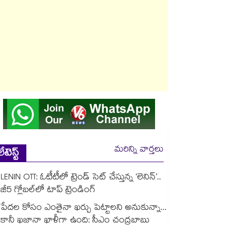
మరిన్ని వార్తలు
లేటెస్ట్
LENIN OTT: ఓటీటీలో ట్రెండ్ సెట్ చేస్తున్న ‘లెనిన్’..
జీ5 గ్లోబల్‌లో టాప్ ట్రెండింగ్
పేదల కోసం ఎంతైనా ఖర్చు పెట్టాలని అనుకున్నా...
కానీ ఖజానా ఖాళీగా ఉంది: సీఎం చంద్రబాబు