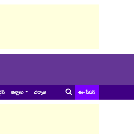
ైఫ్
జిల్లాలు
దర్వాజ
ఈ-పేపర్