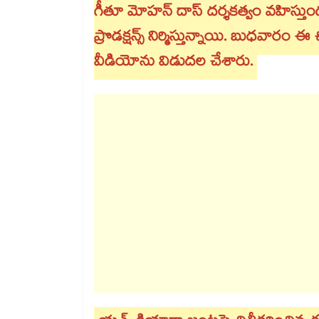
గీతూ మోహన్ దాస్‌‌ దర్శకత్వం వహిస్తుండగా
ప్రొడక్షన్స్ నిర్మిస్తున్నాయి. బుధవార
వీడియోను విడుదల చేశారు.