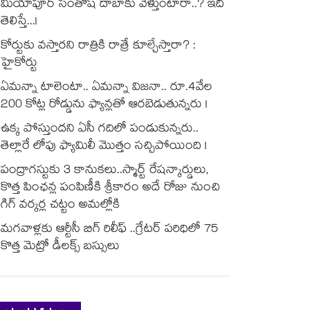
మియాపూర్ సంతోష్ దాబాకు వెళ్తుంటారా..? ఇది
తెలిస్తే...!
కోర్టుకు వస్తారని రాత్రికి రాత్రే కూల్చేస్తారా? :
హైకోర్టు
ఏమన్నా టాలెంటా.. ఏమన్నా విజనా.. రూ.4వేల
200 కోట్ల రోడ్డును ఫ్యాన్లతో ఆరబెడుతున్నరు !
ఉక్క పోస్తుందని ఏసీ గదిలో పండుకున్నరు..
తెల్లారే లోపు ఫ్యామిలీ మొత్తం సచ్చిపోయింది !
పంద్రాగస్టుకు 3 కానుకలు..స్మార్ట్ రేషన్కార్డులు,
కొత్త పింఛన్ల పంపిణీకి శ్రీకారం అదే రోజు నుంచి
గిగ్ వర్కర్ల చట్టం అమల్లోకి
మగవాళ్లకు ఆర్టీసీ బిగ్ రిలీఫ్ ..గ్రేటర్ పరిధిలో 75
కొత్త మెట్రో డీలక్స్ బస్సులు