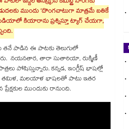
 ఇద్దరి ఆన్‌‌స్క్రీన్‌‌ కెమిస్ట్రీ సాంగ్‌‌కు
ియో విడుదలకు ముందు ‘దొంగచాటుగా మాత్రమే బతికే
యాలో కియారాను ప్రశ్నిస్తూ ట్యాగ్ చేయగా,
ింది.
ు తనే పాడిన ఈ పాటకు తెలుగులో
చారు. నయనతార, తారా సుతారియా, రుక్మిణీ
లు పోషిస్తున్నారు. కన్నడ, ఇంగ్లీష్ భాషల్లో
హిందీ, తమిళ, మలయాళ భాషలతో పాటు ఇతర
 ప్రేక్షకుల ముందుకు రానుంది.