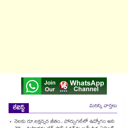
మరిన్ని వార్తలు
లేటెస్ట్
నెలకు రూ.లక్షన్నర జీతం.. పోర్చుగల్⁭లో ఉద్యోగం అని