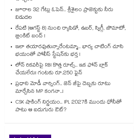
జూరాల 32 గేట్లు ఓపెన్.. శ్రీశైలం ప్రాజెక్టుకు నీరు
విడుదల
రేపటి (ఆగస్ట్ 8) నుంచి ర్యాపిడో, ఉబర్, స్విగ్గీ, జొమాటో,
బ్లింకిట్ బంద్ !
ఇలా తయారవుతున్నారేంటమ్మా.. భార్య చాటింగ్ చూసి
భయంతో పోలీస్ స్టేషన్⁫కు భర్త !
లోన్ రికవరీపై RBI కొత్త రూల్స్.. ఇక ఫోన్ బ్లాక్
చేయలేరు! గంటకు రూ.250 ఫైన్
ప్రధాని మోడీ వార్నింగ్.. జెన్ జీపై దెబ్బకు రూటు
మార్చేసిన MP కంగనా..!
CSK షాకింగ్ నిర్ణయం.. IPL 2027కి ముందు ధోనీతో
పాటు ఆ ఐదుగురు ఔట్?