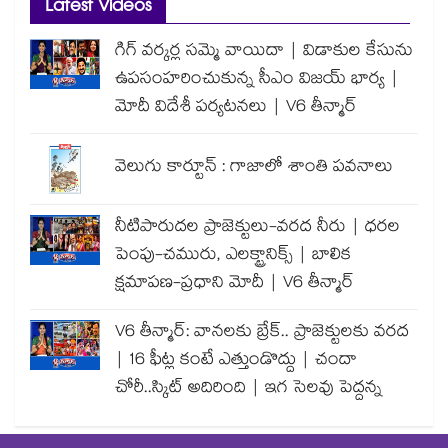
Latest Videos
గిగ్ వర్కర్ల సమ్మె వాయిదా | విడాకుల కేసును
ఉపసంహరించుకున్న సీఎం విజయ్ భార్య |
మోదీ విదేశీ పర్యటనలు | V6 తీన్మార్
వెలుగు కార్టూన్ : గాజాలో శాంతి పవనాలు
నీటిపారుదల ప్రాజెక్టులు-వరద నీరు | ధరల
పెంపు-చమురు, ఎలక్ట్రానిక్స్ | బాలిక
క్షమాపణ-ప్రధాని మోదీ | V6 తీన్మార్
V6 తీన్మార్: వానలకు బ్రేక్.. ప్రాజెక్టులకు వరద
| 16 ఫీట్ల కంటే ఎత్తుండొద్దు | చందా
చోరీ..స్కిట్ అదిరింది | ఇగ సెలవు పెద్దన్న