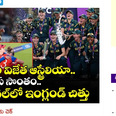
ు చెక్‌‌