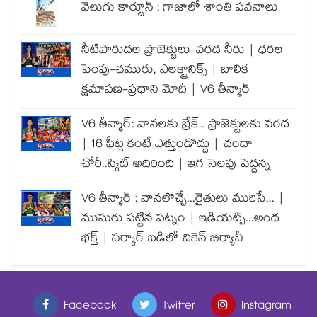
వెలుగు కార్టూన్ : గాజాలో శాంతి పవనాలు
నీటిపారుదల ప్రాజెక్టులు-వరద నీరు | ధరల
పెంపు-చమురు, ఎలక్ట్రానిక్స్ | బాలిక
క్షమాపణ-ప్రధాని మోదీ | V6 తీన్మార్
V6 తీన్మార్: వానలకు బ్రేక్.. ప్రాజెక్టులకు వరద
| 16 ఫీట్ల కంటే ఎత్తుండొద్దు | చందా
చోరీ..స్కిట్ అదిరింది | ఇగ సెలవు పెద్దన్న
V6 తీన్మార్ : వానలొచ్చే...రైతులు మురిసే... |
ముసురు పట్టిన పట్నం | ఇడియట్స్...అంధ
భక్త్ | సర్కార్ బడిలో చికెన్ బిర్యానీ
Facebook
Twitter
Instagram