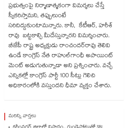
ప్రభుత్వంపై నిర్మాణాత్మకంగా విమర్శలు చేస్తే
స్వీకరిస్తామని, తప్పులుంటే
సరిదిద్దుకుంటామన్నారు. కానీ, కేటీఆర్‍, హరీశ్​
రావు బట్టకాల్చి మీదేస్తున్నారని విమర్శించారు.
బీజేపీ రాష్ట్ర అధ్యక్షుడు రాంచందర్​రావు తెలివి
ఉండే కాంగ్రెస్‍ నేత రాహుల్‍గాంధీ అపాయింట్​
మెంట్‍ అడుగుతున్నాడా అని ప్రశ్నించారు. వచ్చే
ఎన్నికల్లో కాంగ్రెస్‍ పార్టీ 100 సీట్లు గెలిచి
అధికారంలోకి వస్తుందని ధీమా వ్యక్తం చేశారు.
మరిన్ని వార్తలు
కరీంనగర్ జిల్లాలో విషాదం.. గుండెపోటుతో SBI