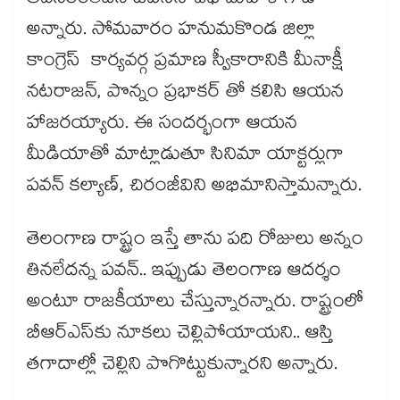
అవసరంలేదని టీపీసీసీ చీఫ్‍ మహేశ్‍ గౌడ్‍
అన్నారు. సోమవారం హనుమకొండ జిల్లా
కాంగ్రెస్‍ కార్యవర్గ ప్రమాణ స్వీకారానికి మీనాక్షీ
నటరాజన్‍, పొన్నం ప్రభాకర్‍ తో కలిసి ఆయన
హాజరయ్యారు. ఈ సందర్భంగా ఆయన
మీడియాతో మాట్లాడుతూ సినిమా యాక్టర్లుగా
పవన్‍ కల్యాణ్‍, చిరంజీవిని అభిమానిస్తామన్నారు.
తెలంగాణ రాష్ట్రం ఇస్తే తాను పది రోజులు అన్నం
తినలేదన్న పవన్..​ ఇప్పుడు తెలంగాణ ఆదర్శం
అంటూ రాజకీయాలు చేస్తున్నారన్నారు. రాష్ట్రంలో
బీఆర్ఎస్​కు నూకలు చెల్లిపోయాయని.. ఆస్తి
తగాదాల్లో చెల్లిని పొగొట్టుకున్నారని అన్నారు.