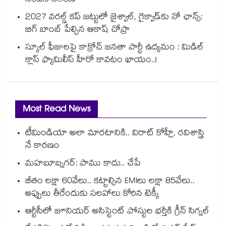
నందన్ నీలేకణి
2027 వరల్డ్ కప్‎ జట్టులో జైశ్వాల్, గైక్వాడ్‎కు నో ఛాన్స్:
బిగ్ బాంబ్ పేల్చిన ఆకాష్ చోప్రా
స్కూల్ ఫీజులపై కాక్రోచ్ జనతా పార్టీ ఉద్యమం : మిడిల్
క్లాస్ ఫ్యామిలీస్ హీరో కావటం ఖాయం..!
Most Read News
టీమిండియా అలా మారటానికి.. విరాట్ కోహ్లీ, రవిశాస్త్రి
నే కారణం
మహబూబ్నగర్: పాము కాదు.. చేపే
జీతం లక్షా 60వేలు.. కట్టాల్సిన EMIలు లక్షా 85వేలు..
అప్పులు తీరేందుకు సలహాలు కోరిన టెక్కీ
ఆర్టీసీలో జూనియర్ అసిస్టెంట్‌‌ పోస్టుల భర్తీకి గ్రీన్‌‌ సిగ్నల్