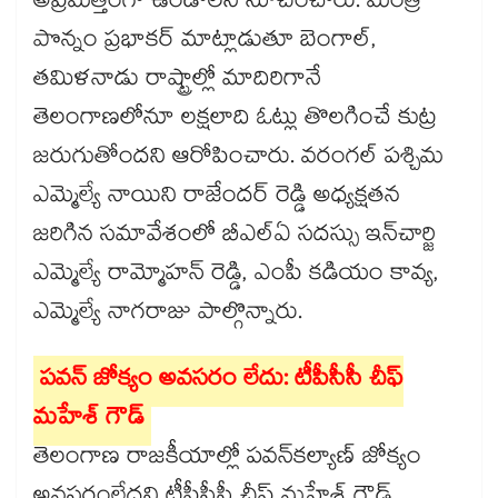
అప్రమత్తంగా ఉండాలని సూచించారు. మంత్రి
పొన్నం ప్రభాకర్ మాట్లాడుతూ బెంగాల్‍,
తమిళనాడు రాష్ట్రాల్లో మాదిరిగానే
తెలంగాణలోనూ లక్షలాది ఓట్లు తొలగించే కుట్ర
జరుగుతోందని ఆరోపించారు. వరంగల్‍ పశ్చిమ
ఎమ్మెల్యే నాయిని రాజేందర్‍ రెడ్డి అధ్యక్షతన
జరిగిన సమావేశంలో బీఎల్‍ఏ సదస్సు ఇన్​చార్జి
ఎమ్మెల్యే రామ్మోహన్‍ రెడ్డి, ఎంపీ కడియం కావ్య,
ఎమ్మెల్యే నాగరాజు పాల్గొన్నారు.
పవన్‍ జోక్యం అవసరం లేదు: టీపీసీసీ చీఫ్
మహేశ్‍ గౌడ్‍
తెలంగాణ రాజకీయాల్లో పవన్​కల్యాణ్​ జోక్యం