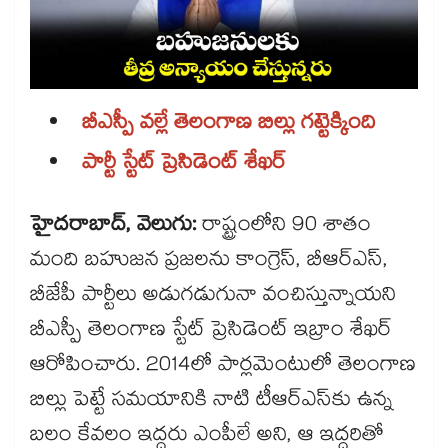
బీఎస్పీ వల్లే తెలంగాణ బిల్లు గట్టెక్కింది
పార్టీ స్టేట్ ప్రెసిడెంట్ శేఖర్
హైదరాబాద్, వెలుగు:
రాష్ట్రంలోని 90 శాతం
మంది బహుజన ప్రజలను కాంగ్రెస్, బీఆర్‌‌ఎస్,
బీజేపీ పార్టీలు అడుగడుగునా వంచిస్తున్నాయని
బీఎస్పీ తెలంగాణ స్టేట్ ప్రెసిడెంట్ ఇబ్రాం శేఖర్
ఆరోపించారు. 2014లో పార్లమెంటులో తెలంగాణ
బిల్లు పెట్టే సమయానికి నాటి టీఆర్ఎస్‌‌కు ఉన్న
బలం కేవలం ఇద్దరు ఎంపీలే అని, ఆ ఇద్దరితో