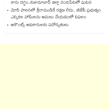
కారు దగ్ధం..నిజామాబాద్ జిల్లా నందిపేటలో ఘటన
మోదీ పాలనలో శ్రీరాముడికే రక్షణ లేదు.. బీజేపీ ప్రభుత్వం
ఎన్నికల హామీలను అమలు చేయడంలో విఫలం
అకౌంట్స్ అధికారులకు పదోన్నతులు