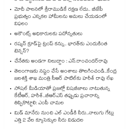
మోదీ పాలనలో శ్రీరాముడికే రక్షణ లేదు.. బీజేపీ
ప్రభుత్వం ఎన్నికల హామీలను అమలు చేయడంలో
విఫలం
అకౌంట్స్ అధికారులకు పదోన్నతులు
రష్యన్ క్రూడ్‌పై ట్రంప్ కన్ను.. భారత్‌కు ఎందుకింత
టెన్షన్?
చేనేతకు అండగా నిలుద్దాం : ఎన్‌‌.రాంచందర్‌‌‌‌రావు
తెలంగాణకు నష్టం చేసే అంశాలు తొలగించండి..కేంద్ర
జలశక్తి శాఖ మంత్రి సీఆర్ పాటిల్‌‌కు హరీశ్ రావు లేఖ
సోషల్‌‌ మీడియాతో ప్రజల్లో విషబీజాలు నాటుతున్న
కేటీఆర్‌‌, హరీశ్‌‌..బీఆర్‌‌ఎస్‌‌ తప్పుడు ప్రచారాన్ని
తిప్పికొట్టాలి: ఎంపీ చామల
మిడ్ మానేరు నుంచి ఎల్ ఎండీకి నీరు..నాలుగు గేట్లు
ఎత్తి 2 వేల క్యూసెక్కుల నీరు విడుదల