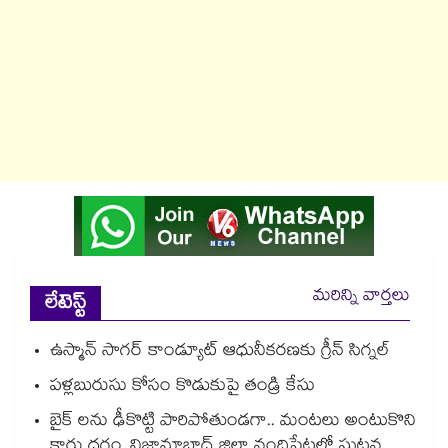
మరిన్ని వార్తలు
లేటెస్ట్
ఉస్మాన్ సాగర్ కాండ్యూట్ ఆధునీకరణకు గ్రీన్ సిగ్నల్
పళ్లబురుసు కోసం కొడుకుపై తండ్రి కేసు
బైక్ లను ఢీకొట్టి పారిపోతుండగా.. మంటలు అంటుకొని
కారు దగ్ధం..నిజామాబాద్ జిల్లా నందిపేటలో ఘటన