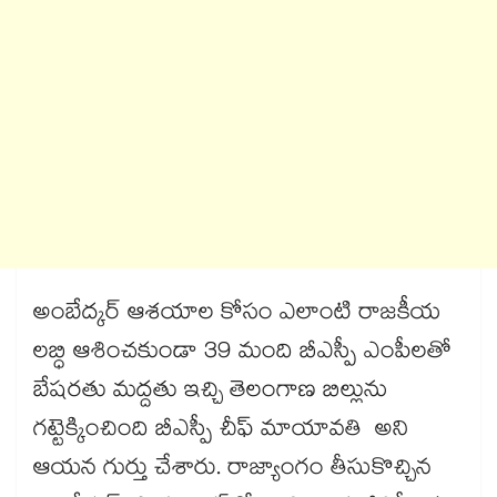
అంబేద్కర్ ఆశయాల కోసం ఎలాంటి రాజకీయ
లబ్ధి ఆశించకుండా 39 మంది బీఎస్పీ ఎంపీలతో
బేషరతు మద్దతు ఇచ్చి తెలంగాణ బిల్లును
గట్టెక్కించింది బీఎస్పీ చీఫ్ మాయావతి అని
ఆయన గుర్తు చేశారు. రాజ్యాంగం తీసుకొచ్చిన