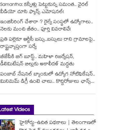
Samantha: కన్నీళ్లు పెట్టుకున్న సమంత.. వైరల్
వీడియో చూసి ఫ్యాన్స్ ఎమోషనల్!
ఇంజినీరింగ్ చేశారా ? రైల్వే సంస్థలో ఉద్యోగాలు..
నెలకు మంచి జీతం.. పూర్తి వివరాలివే!
ప్రతి పల్లెకూ ఆర్టీసీ బస్సు..బస్సులు రాని గ్రామాలపై..
రాష్ట్రవ్యాప్తంగా సర్వే
బీజేపీకి బిగ్ బూస్ట్.. మహిళా రిజర్వేషన్,
డీలిమిటేషన్ బిల్లుకు అకాలీదళ్ మద్దతు
పంజాబ్ నేషనల్ బ్యాంకులో ఉద్యోగ నోటిఫికేషన్..
మినిమమ్ డిగ్రీ ఉంటె చాలు.. కొద్దిరోజులు ఛాన్స్...
Latest Videos
హైకోర్టు-ఉచిత పథకాలు | తెలంగాణలో