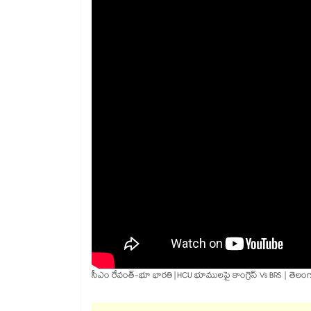
సీఎం రేవంత్-భూ భారతి|HCU భూములపై ​​కాంగ్రెస్ Vs BRS | తెలంగాణలో 