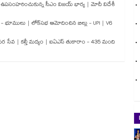
ను ఉపసంహరించుకున్న సీఎం విజయ్ భార్య | మోదీ విదేశీ
 22A - భూములు | లోక్‌సభ ఆమోదించిన బిల్లు - UPI | V6
వసర సేవ | కల్తీ మద్యం | ఐఏఎస్ తుకారాం - 435 మంది