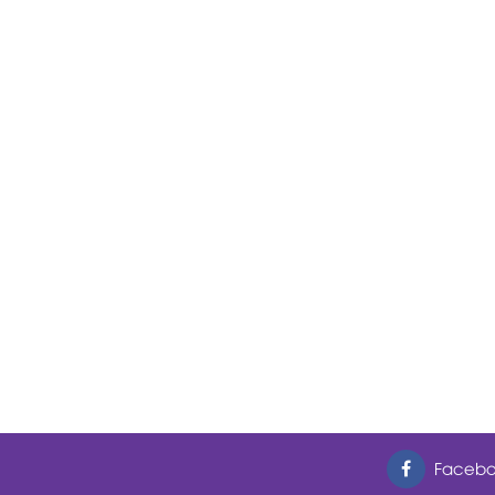
Facebo