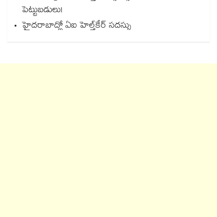
పెట్టుబడులు!
హైదరాబాద్లో ఏఐ హెల్త్‌‌‌‌‌‌‌‌‌‌‌‌‌‌‌‌‌‌‌‌‌‌‌‌‌‌‌‌‌‌‌‌కేర్ సదస్సు