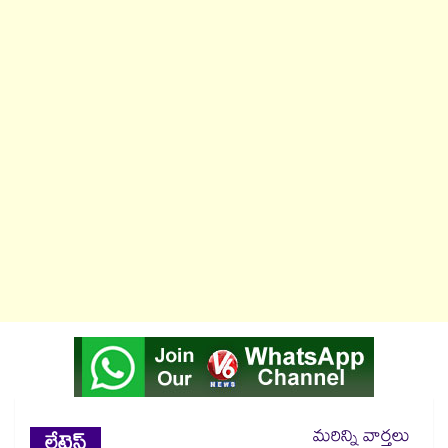
మరిన్ని వార్తలు
లేటెస్ట్