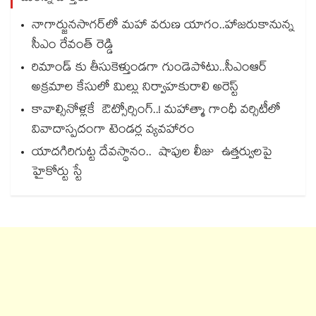
నాగార్జునసాగర్‌లో మహా వరుణ యాగం..హాజరుకానున్న
సీఎం రేవంత్ రెడ్డి
రిమాండ్ కు తీసుకెళ్తుండగా గుండెపోటు..సీఎంఆర్
అక్రమాల కేసులో మిల్లు నిర్వాహకురాలి అరెస్ట్
కావాల్సినోళ్లకే ఔట్సోర్సింగ్..! మహాత్మా గాంధీ వర్సిటీలో
వివాదాస్పదంగా టెండర్ల వ్యవహారం
యాదగిరిగుట్ట దేవస్థానం.. షాపుల లీజు ఉత్తర్వులపై
హైకోర్టు స్టే