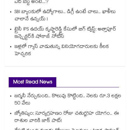
ఏది బెస్ట్ అంటే...?
SBI బ్యాంకులో ఉద్యోగాలు.. డిగ్రీ ఉంటే చాలు.. ఖాళీలు
చాలానే ఉన్నయ్ !
ట్రైనీ IPS ఉదయ్ కృష్ణారెడ్డి కేసులో బిగ్ ట్విస్ట్: అత్తాపూర్
ఇన్స్పెక్టర్‎కి షోకాజ్ నోటీస్
ఇళ్లలో గ్యాస్ వాడుతున్న వినియోగదారులకు కీలక
హెచ్చరిక
Most Read News
జర్మనీ నేర్చుకుంది.. కొలువు కొట్టింది.. నెలకు రూ.3 లక్షల
50 వేలు
జ్యోతిష్యం: సూర్యగ్రహణం రోజు చతుర్గ్రహ యోగం.. ఈ
రాశుల వారికి జాక్ పాట్!