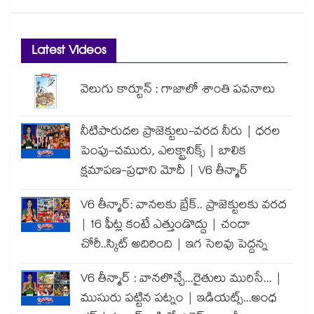
Latest Videos
వెలుగు కార్టూన్ : గాజాలో శాంతి పవనాలు
నీటిపారుదల ప్రాజెక్టులు-వరద నీరు | ధరల
పెంపు-చమురు, ఎలక్ట్రానిక్స్ | బాలిక
క్షమాపణ-ప్రధాని మోదీ | V6 తీన్మార్
V6 తీన్మార్: వానలకు బ్రేక్.. ప్రాజెక్టులకు వరద
| 16 ఫీట్ల కంటే ఎత్తుండొద్దు | చందా
చోరీ..స్కిట్ అదిరింది | ఇగ సెలవు పెద్దన్న
V6 తీన్మార్ : వానలొచ్చే...రైతులు మురిసే... |
ముసురు పట్టిన పట్నం | ఇడియట్స్...అంధ