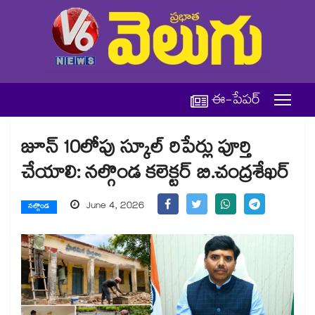
ఈ-పేపర్
జూన్ 10లోపు స్కూల్ రిపేర్లు పూర్తి
చేయాలి: నల్గొండ కలెక్టర్ బి.చంద్రశేఖర్
June 4, 2026
నల్గొండ