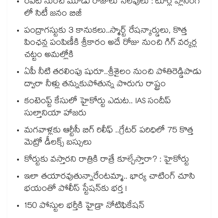
రేపటి నుంచి మూడు రోజులు సెలవులు : టూర్ల ప్లానింగ్
లో సిటీ జనం బిజీ
పంద్రాగస్టుకు 3 కానుకలు..స్మార్ట్ రేషన్కార్డులు, కొత్త
పింఛన్ల పంపిణీకి శ్రీకారం అదే రోజు నుంచి గిగ్ వర్కర్ల
చట్టం అమల్లోకి
ఏపీ నీటి తరలింపు షురూ..శ్రీశైలం నుంచి పోతిరెడ్డిపాడు
ద్వారా నీళ్లు తన్నుకుపోతున్న పొరుగు రాష్ట్రం
కంటెంప్ట్ కేసులో హైకోర్టు ఎదుట.. IAS సందీప్
సుల్తానియా హాజరు
మగవాళ్లకు ఆర్టీసీ బిగ్ రిలీఫ్ ..గ్రేటర్ పరిధిలో 75 కొత్త
మెట్రో డీలక్స్ బస్సులు
కోర్టుకు వస్తారని రాత్రికి రాత్రే కూల్చేస్తారా? : హైకోర్టు
ఇలా తయారవుతున్నారేంటమ్మా.. భార్య చాటింగ్ చూసి
భయంతో పోలీస్ స్టేషన్⁫కు భర్త !
150 పోస్టుల భర్తీకి హైడ్రా నోటిఫికేషన్