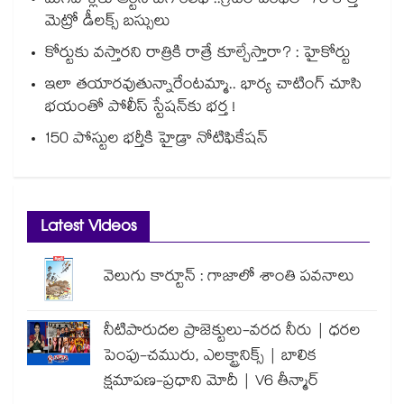
మగవాళ్లకు ఆర్టీసీ బిగ్ రిలీఫ్ ..గ్రేటర్ పరిధిలో 75 కొత్త
మెట్రో డీలక్స్ బస్సులు
కోర్టుకు వస్తారని రాత్రికి రాత్రే కూల్చేస్తారా? : హైకోర్టు
ఇలా తయారవుతున్నారేంటమ్మా.. భార్య చాటింగ్ చూసి
భయంతో పోలీస్ స్టేషన్⁫కు భర్త !
150 పోస్టుల భర్తీకి హైడ్రా నోటిఫికేషన్
Latest Videos
వెలుగు కార్టూన్ : గాజాలో శాంతి పవనాలు
నీటిపారుదల ప్రాజెక్టులు-వరద నీరు | ధరల
పెంపు-చమురు, ఎలక్ట్రానిక్స్ | బాలిక
క్షమాపణ-ప్రధాని మోదీ | V6 తీన్మార్