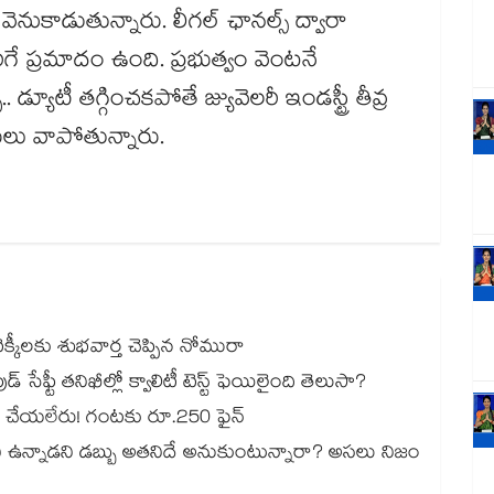
వెనుకాడుతున్నారు. లీగల్ ఛానల్స్ ద్వారా
రిగే ప్రమాదం ఉంది. ప్రభుత్వం వెంటనే
యూటీ తగ్గించకపోతే జ్యువెలరీ ఇండస్ట్రీ తీవ్ర
ులు వాపోతున్నారు.
్కీలకు శుభవార్త చెప్పిన నోమురా
్ సేఫ్టీ తనిఖీల్లో క్వాలిటీ టెస్ట్ ఫెయిలైంది తెలుసా?
్లాక్ చేయలేరు! గంటకు రూ.250 ఫైన్
నీ ఉన్నాడని డబ్బు అతనిదే అనుకుంటున్నారా? అసలు నిజం