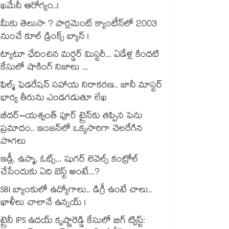
ఖమేనీ ఆరోగ్యం..!
మీకు తెలుసా ? పార్లమెంట్ క్యాంటీన్⁪లో 2003
నుంచే కూల్ డ్రింక్స్ బ్యాన్ !
ట్యాటూ ఛేదించిన మర్డర్ మిస్టరీ... ఏడేళ్ల కిందటి
కేసులో షాకింగ్ నిజాలు ...
ఫిల్మ్ ఫెడరేషన్ సహాయ నిరాకరణ.. జానీ మాస్టర్
భార్య తీరును ఎండగడుతూ లేఖ
బీదర్–యశ్వంత్ పూర్ ట్రైన్‎కు తప్పిన పెను
ప్రమాదం.. ఇంజన్‎లో ఒక్కసారిగా చెలరేగిన
పొగలు
ఇడ్లీ, ఉప్మా, ఓట్స్... షుగర్ లెవెల్స్ కంట్రోల్
చేసేందుకు ఏది బెస్ట్ అంటే...?
SBI బ్యాంకులో ఉద్యోగాలు.. డిగ్రీ ఉంటే చాలు..
ఖాళీలు చాలానే ఉన్నయ్ !
ట్రైనీ IPS ఉదయ్ కృష్ణారెడ్డి కేసులో బిగ్ ట్విస్ట్: