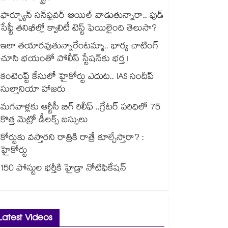
ఫార్చ్యూన్ సన్‌ఫ్లవర్ ఆయిల్ వాడుతున్నారా.. ఫుడ్
సేఫ్టీ తనిఖీల్లో క్వాలిటీ టెస్ట్ ఫెయిలైంది తెలుసా?
ఇలా తయారవుతున్నారేంటమ్మా.. భార్య చాటింగ్
చూసి భయంతో పోలీస్ స్టేషన్⁫కు భర్త !
కంటెంప్ట్ కేసులో హైకోర్టు ఎదుట.. IAS సందీప్
సుల్తానియా హాజరు
మగవాళ్లకు ఆర్టీసీ బిగ్ రిలీఫ్ ..గ్రేటర్ పరిధిలో 75
కొత్త మెట్రో డీలక్స్ బస్సులు
కోర్టుకు వస్తారని రాత్రికి రాత్రే కూల్చేస్తారా? :
హైకోర్టు
150 పోస్టుల భర్తీకి హైడ్రా నోటిఫికేషన్
Latest Videos