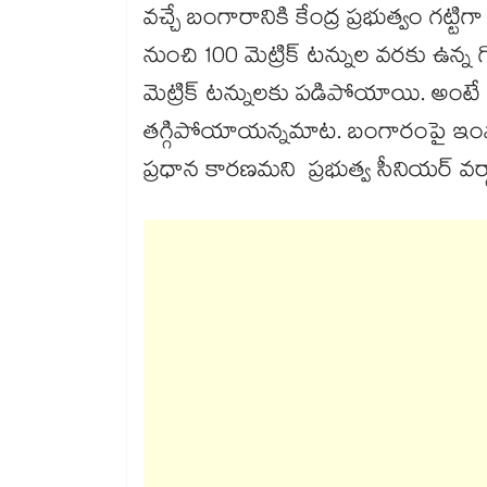
వచ్చే బంగారానికి కేంద్ర ప్రభుత్వం గట్ట
నుంచి 100 మెట్రిక్ టన్నుల వరకు ఉన్న గ
మెట్రిక్ టన్నులకు పడిపోయాయి. అం
తగ్గిపోయాయన్నమాట. బంగారంపై ఇంపోర్ట
ప్రధాన కారణమని ప్రభుత్వ సీనియర్ వర్