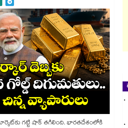
ర్కెట్‌కు గట్టి షాక్ తగిలింది. భారతదేశంలోకి