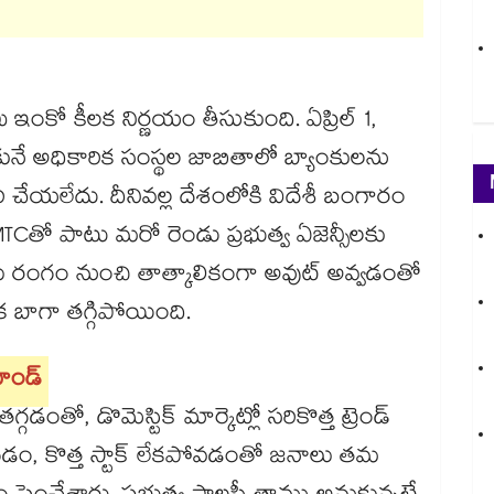
ఖ ఇంకో కీలక నిర్ణయం తీసుకుంది. ఏప్రిల్ 1,
ే అధికారిక సంస్థల జాబితాలో బ్యాంకులను
రీ చేయలేదు. దీనివల్ల దేశంలోకి విదేశీ బంగారం
ం MMTCతో పాటు మరో రెండు ప్రభుత్వ ఏజెన్సీలకు
లు రంగం నుంచి తాత్కాలికంగా అవుట్ అవ్వడంతో
 బాగా తగ్గిపోయింది.
మాండ్
ంతో, డొమెస్టిక్ మార్కెట్లో సరికొత్త ట్రెండ్
పెరగడం, కొత్త స్టాక్ లేకపోవడంతో జనాలు తమ