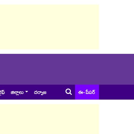
ైఫ్
జిల్లాలు
దర్వాజ
ఈ-పేపర్