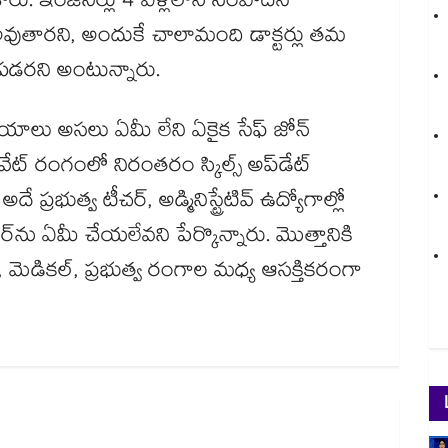
ారు. ఇంజనీర్లు 4 ఏళ్లలోనే సంపాదన
అవుతారని, అందుకే చాలామంది డాక్టర్లు తమ
ష్టపడరని అంటున్నారు.
ఐ భయాలు అసలు ఏమీ లేని ఏకైక సేఫ్ జోన్
వేట్ రంగంలో నిరంతరం స్కిల్స్ అప్‌డేట్
భుత్వ టీచర్, అడ్మినిస్ట్రేటివ్ ఉద్యోగాల్లో
ర్‌ను ఏమీ చేయలేవని పేర్కొన్నారు. మొత్తానికి
్, మెడికల్, ప్రభుత్వ రంగాల మధ్య ఆసక్తికరంగా