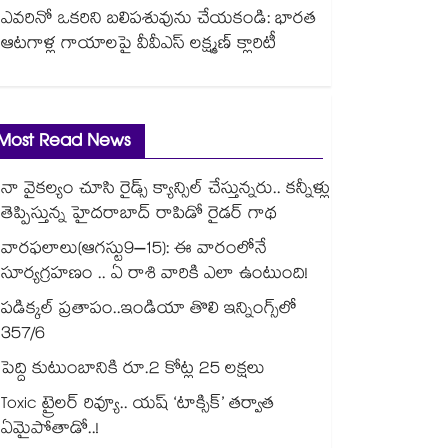
ఎవరినో ఒకరిని బలిపశువును చేయకండి: భారత
ఆటగాళ్ల గాయాలపై వీవీఎస్ లక్ష్మణ్ క్లారిటీ
Most Read News
నా వైకల్యం చూసి రైడ్స్ క్యాన్సిల్ చేస్తున్నరు.. కన్నీళ్లు
తెప్పిస్తున్న హైదరాబాద్ రాపిడో రైడర్ గాథ
వారఫలాలు(ఆగస్టు9–15): ఈ వారంలోనే
సూర్యగ్రహణం .. ఏ రాశి వారికి ఎలా ఉంటుంది!
పడిక్కల్‌‌ ప్రతాపం..ఇండియా తొలి ఇన్నింగ్స్‌‌లో
357/6
పెద్ది కుటుంబానికి రూ.2 కోట్ల 25 లక్షలు
Toxic ట్రైలర్ రివ్యూ.. యష్ ‘టాక్సిక్’ తర్వాత
ఏమైపోతాడో..!