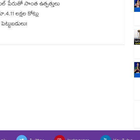
డ్ లేబుల్ పేరుతో సొంత ఉత్పత్తులు
రూ.4.11 లక్షల కోట్లు
ో పెట్టుబడులు!