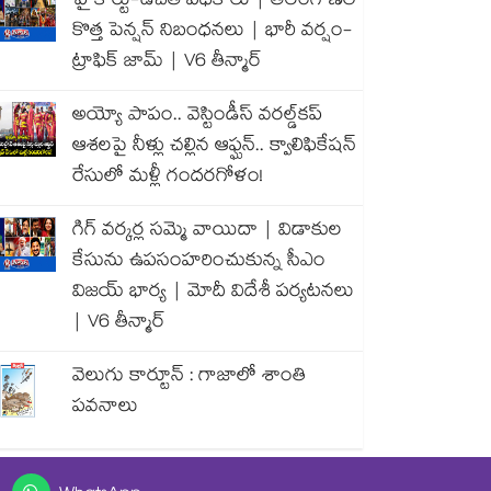
హైకోర్టు-ఉచిత పథకాలు | తెలంగాణలో
కొత్త పెన్షన్ నిబంధనలు | భారీ వర్షం-
ట్రాఫిక్ జామ్ | V6 తీన్మార్
అయ్యో పాపం.. వెస్టిండీస్ వరల్డ్‌కప్
ఆశలపై నీళ్లు చల్లిన ఆఫ్ఘన్.. క్వాలిఫికేషన్
రేసులో మళ్లీ గందరగోళం!
గిగ్ వర్కర్ల సమ్మె వాయిదా | విడాకుల
కేసును ఉపసంహరించుకున్న సీఎం
విజయ్ భార్య | మోదీ విదేశీ పర్యటనలు
| V6 తీన్మార్
వెలుగు కార్టూన్ : గాజాలో శాంతి
పవనాలు