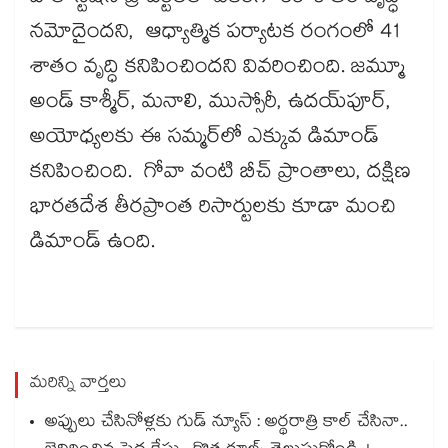
నమోదైందని, ఆధ్యాత్మిక పర్యాటక రంగంలో 41
శాతం వృద్ధి కనిపించిందని వివరించింది. జమ్మూ
అండ్‌‌ కాశ్మీర్, మనాలి, ముస్సోరీ, ఉదయ్‌‌పూర్,
అయోధ్యలకు ఈ సమ్మర్‌‌‌‌లో ఎక్కువ డిమాండ్
కనిపించింది. గోవా వంటి బీచ్ ప్రాంతాలు, దక్షిణ
భారతదేశ తీరప్రాంత రిసార్టులకు కూడా మంచి
డిమాండ్ ఉంది.
మరిన్ని వార్తలు
అప్పులు చేసినోళ్లకు గుడ్ న్యూస్ : అర్థరాత్రి కాల్ చేసినా..