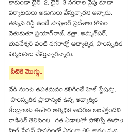
కాకుండా టైర్-2, టైర్-3 నగరాల వైపు కూడా
పర్యాటకులు అడుగులు వేస్తున్నారని అన్నారు.
తక్కువ రద్దీ ఉండే పాపులర్‌‌‌‌ ప్రదేశాల కోసం
వెతుకుతూ ప్రయాగ్‌‌రాజ్, కత్రా, అమృత్‌‌సర్,
భువనేశ్వర్ వంటి నగరాల్లో ఆధ్యాత్మిక, సాంస్కృతిక
పర్యటనలు చేస్తున్నారన్నారు.
వీటికి మొగ్గు..
వేడి నుంచి ఉపశమనం కలిగించే హిల్ స్టేషన్లు,
సాంస్కృతిక ప్రాధాన్యత ఉన్న ఆధ్యాత్మిక
కేంద్రాలకు ఈసారి అత్యధిక ఆదరణ లభిస్తోందని
రాడిసన్ తెలిపింది. గత ఏడాదితో పోలిస్తే ఈసారి
హిల్ స్టేషన్ ప్రాపర్టీలలో ఏకంగా 69 శాతం వృద్ధి