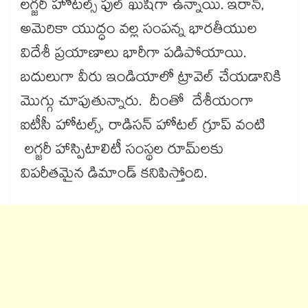
లగ్జరీ హోటల్స్ ఫుల్ ఖుషీగా ఉన్నాయి. ఇరాన్,
అమెరికా యుద్ధం వల్ల సంపన్న భారతీయుల
విదేశీ ప్రయాణాలు భారీగా పడిపోయాయి.
బదులుగా వీరు ఇండియాలో ట్రావెల్ చేయడానికి
మొగ్గు చూపుతున్నారు. దీంతో దేశీయంగా
ఐటీసీ హోటల్స్, రాడిసన్ హోటల్ గ్రూప్ వంటి
లగ్జరీ హాస్పిటాలిటీ సంస్థల రూమ్‌‌లకు
విపరీతమైన డిమాండ్ కనిపిస్తోంది.