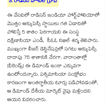
3. రాడిసన్ హోటల్ గ్రూప్
ఈ వేసవిలో రాడిసన్ ఇండియా పోర్ట్‌‌ఫోలియోలో
మొత్తం ఆక్యుపెన్సీ స్థాయిలు గత ఏడాదితో
పోలిస్తే 5 శాతం పెరిగాయని ఈ సంస్థ
దక్షిణాసియా ఎండీ, సీఓఓ నిఖిల్ శర్మ తెలిపారు.
ముఖ్యంగా లీజర్ డెస్టినేషన్లలో సగటు ఆక్యుపెన్సీ
దాదాపు 75 శాతానికి చేరగా, వారాంతాల్లో
(వీకెండ్స్) ఈ డిమాండ్ ఇంకా ఎక్కువగా
ఉంటోందన్నారు. పశ్చిమాసియా సంక్షోభం
కారణంగా అంతర్జాతీయ టూర్లు పడిపోవడంతో,
ఆ డిమాండ్ దేశీయ మార్కెట్ వైపు మళ్లిందని
ఆయన వివరించారు.