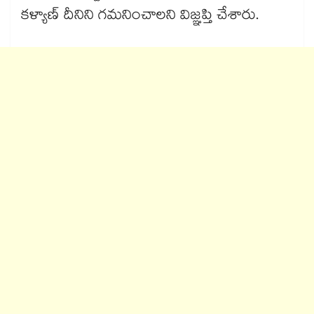
కళ్యాణ్ దీనిని గమనించాలని విజ్ఞప్తి చేశారు.