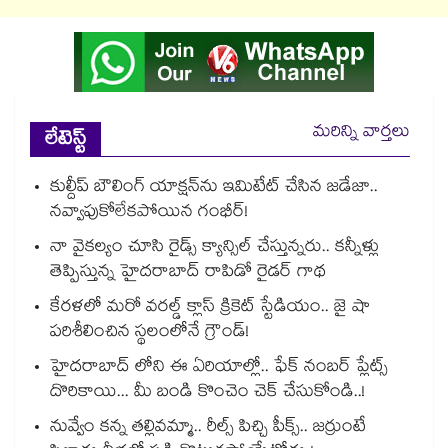
మరిన్ని వార్తలు
లేటెస్ట్
కుల్దీప్ బౌలింగ్ యాక్షన్‌ను ఇమిటేట్ చేసిన జడేజా..
నవ్వాపుకోలేకపోయిన గంభీర్!
నా వైకల్యం చూసి రైడ్స్ క్యాన్సిల్ చేస్తున్నరు.. కన్నీళ్లు
తెప్పిస్తున్న హైదరాబాద్ రాపిడో రైడర్ గాథ
కేరళలో మరో వరల్డ్ క్లాస్ క్రికెట్ స్టేడియం.. జై షా
పరిశీలించిన స్థలంలోనే గ్రౌండ్!
హైదరాబాద్ లోని ఈ ఏరియాల్లో.. ఫేక్ నంబర్ ప్లేట్స్
దొరికాయి... మీ బండి కొంచెం చెక్ చేసుకోండి..!
నువ్వేం కన్న తల్లివమ్మా.. రీల్స్ పిచ్చి పీక్స్.. జర్రుంటే