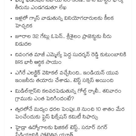
ఫిల్మ్ ఫెడరేషన్ సహాయ నిరాకరణ.. జానీ మాస్టర్ భార్య
తీరును ఎండగడుతూ లేఖ
ఇళ్లలో గ్యాస్ వాడుతున్న వినియోగదారులకు కీలక
హెచ్చరిక
జూరాల 32 గేట్లు ఓపెన్.. శ్రీశైలం ప్రాజెక్టుకు నీరు
విడుదల
దివంగత మాజీ ఎమ్మెల్యే పెద్ద సుదర్శన్ రెడ్డి కుటుంబానికి
BRS భారీ ఆర్థిక సాయం
ఎగిరే ఎలక్ట్రిక్ వెహికల్ వచ్చేసింది.. ఇండియన్ యువ
ఇంజనీరు తయారు చేశాడు.. టెస్ట్ సక్సెస్ అయింది
మిడిల్‌క్లాస్‌ని కలవరపెడుతున్న గోల్డ్ ర్యాలీ.. శనివారం
గ్రాముకు ఎంత పెరిగిందంటే?
త్వరలోనే మద్యం ధ‌‌ర‌‌ల పెంపు!..8 నుంచి 10 శాతం మేర
పెంచేందుకు ప్రైస్ ఫిక్సేష‌‌న్ క‌‌మిటీ సిఫార్సు
హైడ్రా ఉద్యోగాలకు ఫిజికల్ టెస్ట్.. సరూర్ నగర్
స్టేడియానికి పోటెత్తిన యూత్