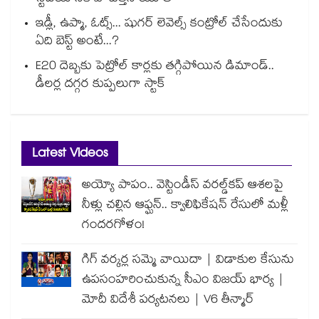
ఇడ్లీ, ఉప్మా, ఓట్స్... షుగర్ లెవెల్స్ కంట్రోల్ చేసేందుకు
ఏది బెస్ట్ అంటే...?
E20 దెబ్బకు పెట్రోల్ కార్లకు తగ్గిపోయిన డిమాండ్..
డీలర్ల దగ్గర కుప్పలుగా స్టాక్
Latest Videos
అయ్యో పాపం.. వెస్టిండీస్ వరల్డ్‌కప్ ఆశలపై
నీళ్లు చల్లిన ఆఫ్ఘన్.. క్వాలిఫికేషన్ రేసులో మళ్లీ
గందరగోళం!
గిగ్ వర్కర్ల సమ్మె వాయిదా | విడాకుల కేసును
ఉపసంహరించుకున్న సీఎం విజయ్ భార్య |
మోదీ విదేశీ పర్యటనలు | V6 తీన్మార్