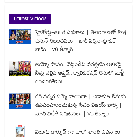
Latest Videos
హైకోర్టు-ఉచిత పథకాలు | తెలంగాణలో కొత్త
పెన్షన్ నిబంధనలు | భారీ వర్షం-ట్రాఫిక్
జామ్ | V6 తీన్మార్
అయ్యో పాపం.. వెస్టిండీస్ వరల్డ్‌కప్ ఆశలపై
నీళ్లు చల్లిన ఆఫ్ఘన్.. క్వాలిఫికేషన్ రేసులో మళ్లీ
గందరగోళం!
గిగ్ వర్కర్ల సమ్మె వాయిదా | విడాకుల కేసును
ఉపసంహరించుకున్న సీఎం విజయ్ భార్య |
మోదీ విదేశీ పర్యటనలు | V6 తీన్మార్
వెలుగు కార్టూన్ : గాజాలో శాంతి పవనాలు