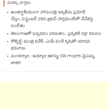
మరిన్ని వార్తలు
అంతర్జాతీయంగా పోచంపల్లి ఇక్కత్‌ను ప్రమోట్‌
చేస్తం..సెప్టెంబర్‌ 26న బ్రిటన్‌ పార్లమెంట్‌లో చేనేతపై
సందేశం
తెలంగాణలో పచ్చదనం పరిమళం.. ప్రకృతికి రక్షా కవచం!
కోల్బెల్ట్: మంత్రి వివేక్, ఎంపీ వంశీ కృషితో యాదవ
భవనాలు
మంచిర్యాల : ఇయ్యాల (ఆగస్టు 09) గాంధారి మైసమ్మ
జాతర