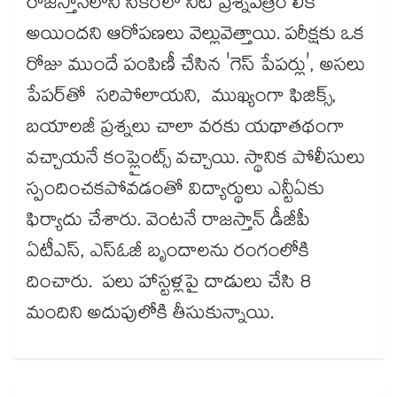
రాజస్తాన్‌‌లోని సీకర్‌‌లో నీట్ ప్రశ్నపత్రం లీక్
అయిందని ఆరోపణలు వెల్లువెత్తాయి. పరీక్షకు ఒక
రోజు ముందే పంపిణీ చేసిన 'గెస్ పేపర్లు', అసలు
పేపర్‌‌తో సరిపోలాయని, ముఖ్యంగా ఫిజిక్స్,
బయాలజీ ప్రశ్నలు చాలా వరకు యథాతథంగా
వచ్చాయనే కంప్లైంట్స్ వచ్చాయి. స్థానిక పోలీసులు
స్పందించకపోవడంతో విద్యార్థులు ఎన్టీఏకు
ఫిర్యాదు చేశారు. వెంటనే రాజస్తాన్ డీజీపీ
ఏటీఎస్, ఎస్‌‌ఓజీ బృందాలను రంగంలోకి
దించారు. పలు హాస్టళ్లపై దాడులు చేసి 8
మందిని అదుపులోకి తీసుకున్నాయి.