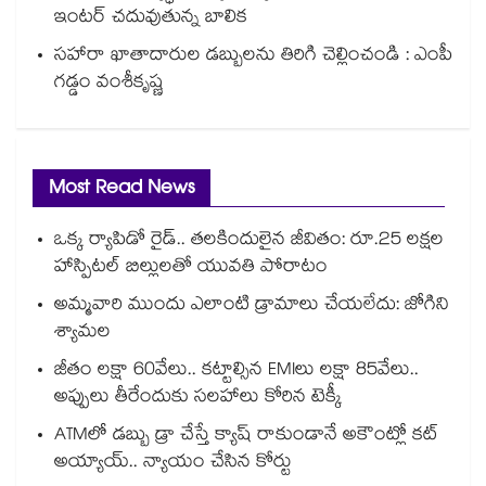
ఇంటర్ చదువుతున్న బాలిక
సహారా ఖాతాదారుల డబ్బులను తిరిగి చెల్లించండి : ఎంపీ
గడ్డం వంశీకృష్ణ
Most Read News
ఒక్క ర్యాపిడో రైడ్.. తలకిందులైన జీవితం: రూ.25 లక్షల
హాస్పిటల్ బిల్లులతో యువతి పోరాటం
అమ్మవారి ముందు ఎలాంటి డ్రామాలు చేయలేదు: జోగిని
శ్యామల
జీతం లక్షా 60వేలు.. కట్టాల్సిన EMIలు లక్షా 85వేలు..
అప్పులు తీరేందుకు సలహాలు కోరిన టెక్కీ
ATMలో డబ్బు డ్రా చేస్తే క్యాష్ రాకుండానే అకౌంట్లో కట్
అయ్యాయ్.. న్యాయం చేసిన కోర్టు