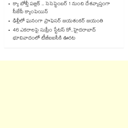
క్యా బోల్తీ పబ్లిక్ .. సెసెప్టెంబర్ 1 నుంచి దేశవ్యాప్తంగా
సీజేపీ క్యాంపెయిన్‌‌‌‌‌‌‌‌‌‌‌‌‌‌‌‌
ఢిల్లీలో ఘనంగా ప్రొఫెసర్ జయశంకర్ జయంతి
46 ఎకరాలపై సుప్రీం స్టేటస్‌‌‌‌‌‌‌‌‌‌‌‌‌‌‌‌ కో..హైదరాబాద్
భూవివాదంలో టీజీఐఐసీకి ఊరట