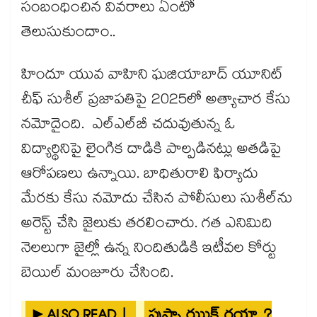
సంబంధించిన వివరాలు ఏంటో
తెలుసుకుందాం..
హిందూ యువ వాహిని ఘజియాబాద్ యూనిట్
చీఫ్ సుశీల్ ప్రజాపతిపై 2025లో అత్యాచార కేసు
నమోదైంది. ఎల్‌ఎల్‌బీ చదువుతున్న ఓ
విద్యార్థినిపై లైంగిక దాడికి పాల్పడినట్లు అతడిపై
ఆరోపణలు ఉన్నాయి. బాధితురాలి ఫిర్యాదు
మేరకు కేసు నమోదు చేసిన పోలీసులు సుశీల్‎ను
అరెస్ట్ చేసి జైలుకు తరలించారు. గత ఎనిమిది
నెలలుగా జైల్లో ఉన్న నిందితుడికి ఇటీవల కోర్టు
బెయిల్ మంజూరు చేసింది.