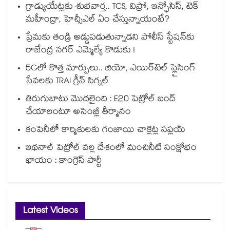
గ్రాడ్యుయేట్లకు శుభవార్త.. TCS, విప్రో, ఇన్ఫోసిస్, టెక్
మహీంద్రా, హెచ్సీఎల్ ఏం చేస్తున్నాయంటే?
ప్రేమకు తండ్రి అడ్డుపడుతున్నాడని పోలీస్ స్టేషన్⁪కు
రాజేంద్ర నగర్ ఎమ్మెల్యే కొడుకు !
5Gలో కొత్త మార్పులు.. జియో, ఎయిర్‌టెల్ స్లైసింగ్
సేవలకు TRAI గ్రీన్ సిగ్నల్
తిరుగుబాటు మొదలైంది : E20 పెట్రోల్ బంద్
చేయాలంటూ అసెంబ్లీ తీర్మానం
కంపెనీలో కార్మికులకు గంజాయి చాక్లెట్ల సప్లయ్
ఇథనాల్ పెట్రోల్ వల్ల దేశంలో మంచినీటి సంక్షోభం
ఖాయం : కాంగ్రెస్ పార్టీ
Latest Videos