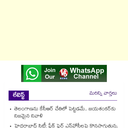
మరిన్ని వార్తలు
లేటెస్ట్
తెలంగాణను కేసీఆర్‌‌ చేతిలో పెట్టడమే.. జయశంకర్‌‌కు
నిజమైన నివాళి
హైదరాబాద్ సిటీ: ఫేక్ ఫైర్ ఎన్‌వోసీలపై కొనసాగుతున్న