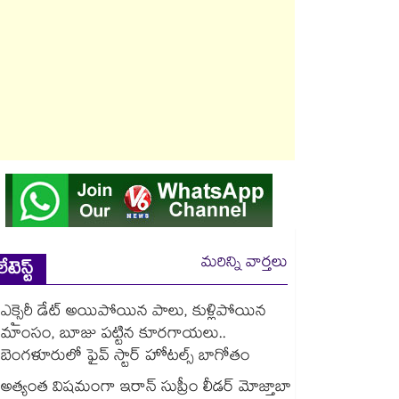
మరిన్ని వార్తలు
లేటెస్ట్
ఎక్సైరీ డేట్ అయిపోయిన పాలు, కుళ్లిపోయిన
మాంసం, బూజు పట్టిన కూరగాయలు..
బెంగళూరులో ఫైవ్ స్టార్ హోటల్స్ బాగోతం
అత్యంత విషమంగా ఇరాన్ సుప్రీం లీడర్ మోజ్తాబా