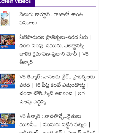
Latest Videos
వెలుగు కార్టూన్ : గాజాలో శాంతి
పవనాలు
నీటిపారుదల ప్రాజెక్టులు-వరద నీరు |
ధరల పెంపు-చమురు, ఎలక్ట్రానిక్స్ |
బాలిక క్షమాపణ-ప్రధాని మోదీ | V6
తీన్మార్
V6 తీన్మార్: వానలకు బ్రేక్.. ప్రాజెక్టులకు
వరద | 16 ఫీట్ల కంటే ఎత్తుండొద్దు |
చందా చోరీ..స్కిట్ అదిరింది | ఇగ
సెలవు పెద్దన్న
V6 తీన్మార్ : వానలొచ్చే...రైతులు
మురిసే... | ముసురు పట్టిన పట్నం |