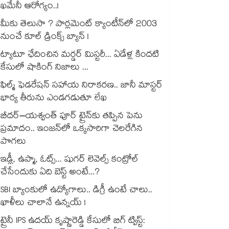
ఖమేనీ ఆరోగ్యం..!
మీకు తెలుసా ? పార్లమెంట్ క్యాంటీన్⁪లో 2003
నుంచే కూల్ డ్రింక్స్ బ్యాన్ !
ట్యాటూ ఛేదించిన మర్డర్ మిస్టరీ... ఏడేళ్ల కిందటి
కేసులో షాకింగ్ నిజాలు ...
ఫిల్మ్ ఫెడరేషన్ సహాయ నిరాకరణ.. జానీ మాస్టర్
భార్య తీరును ఎండగడుతూ లేఖ
బీదర్–యశ్వంత్ పూర్ ట్రైన్‎కు తప్పిన పెను
ప్రమాదం.. ఇంజన్‎లో ఒక్కసారిగా చెలరేగిన
పొగలు
ఇడ్లీ, ఉప్మా, ఓట్స్... షుగర్ లెవెల్స్ కంట్రోల్
చేసేందుకు ఏది బెస్ట్ అంటే...?
SBI బ్యాంకులో ఉద్యోగాలు.. డిగ్రీ ఉంటే చాలు..
ఖాళీలు చాలానే ఉన్నయ్ !
ట్రైనీ IPS ఉదయ్ కృష్ణారెడ్డి కేసులో బిగ్ ట్విస్ట్: