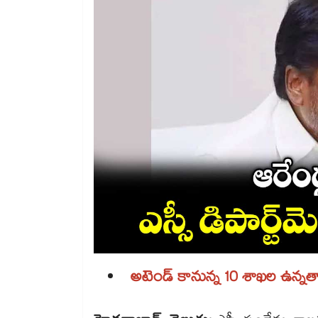
అటెండ్ కానున్న 10 శాఖల ఉన్నత