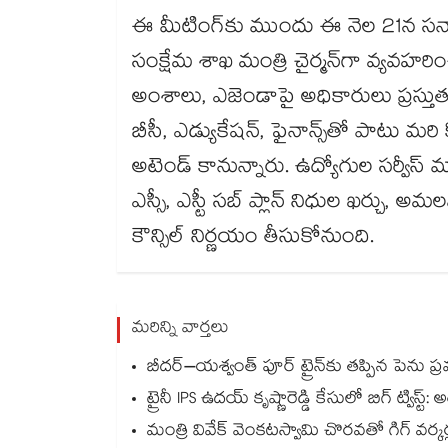
ఈ మీటింగ్‌‌‌‌కు ముందు ఈ నెల 21న సన్న
సంక్షేమ శాఖ మంత్రి చైర్మన్‌‌‌‌గా వ్యవహ
అంశాలు, ఎజెండాపై అధికారులు ప్రస్తుతం కస
బీసీ, ఎడ్యుకేషన్, ఫైనాన్స్‌‌‌‌తో పాటు మరి క
అటెండ్ కానున్నారు. ఉద్యోగుల సర్వీస్ మ్యాట
ఎస్సీ, ఎస్టీ సబ్ ప్లాన్ నిధుల ఖర్చు, అమలవ
కౌన్సిల్ నిర్ణయం తీసుకోనుంది.
మరిన్ని వార్తలు
బీదర్–యశ్వంత్ పూర్ ట్రైన్‎కు తప్పిన పెను 
ట్రైనీ IPS ఉదయ్ కృష్ణారెడ్డి కేసులో బిగ్ ట్విస్ట్: 
మంత్రి వివేక్ వెంకటస్వామి చొరవతో గిగ్ వర్క